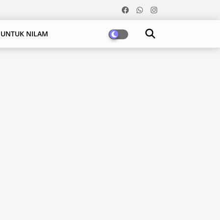
 UNTUK NILAM