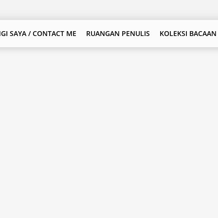
GI SAYA / CONTACT ME
RUANGAN PENULIS
KOLEKSI BACAAN