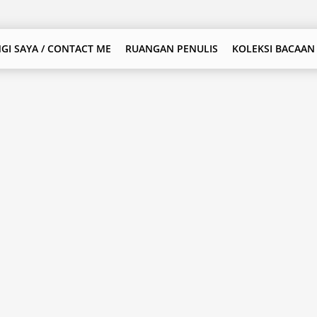
GI SAYA / CONTACT ME
RUANGAN PENULIS
KOLEKSI BACAAN