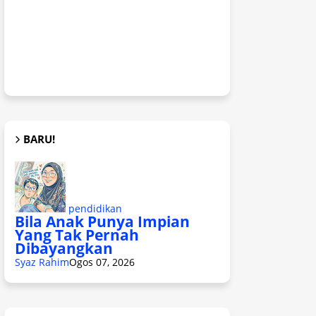
BARU!
pendidikan
Bila Anak Punya Impian
Yang Tak Pernah
Dibayangkan
Syaz Rahim
Ogos 07, 2026