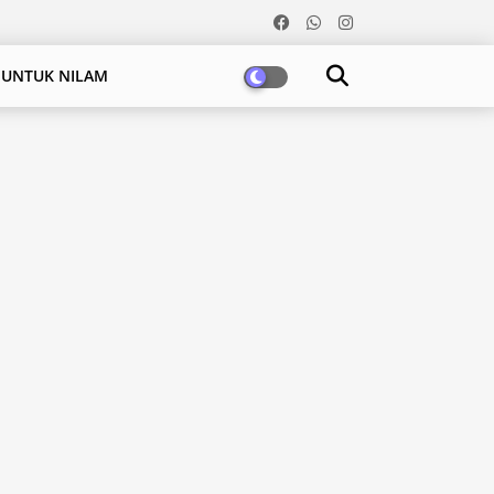
 UNTUK NILAM