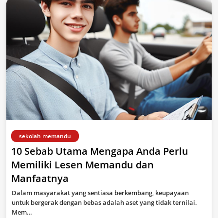
sekolah memandu
10 Sebab Utama Mengapa Anda Perlu
Memiliki Lesen Memandu dan
Manfaatnya
Dalam masyarakat yang sentiasa berkembang, keupayaan
untuk bergerak dengan bebas adalah aset yang tidak ternilai.
Mem…