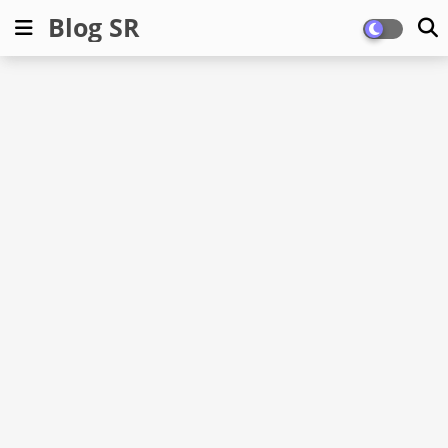
Blog SR