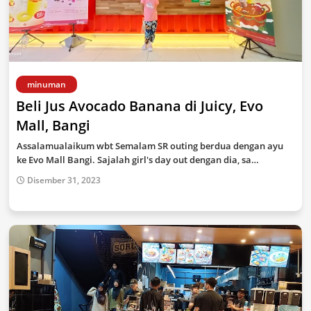
minuman
Beli Jus Avocado Banana di Juicy, Evo
Mall, Bangi
Assalamualaikum wbt Semalam SR outing berdua dengan ayu
ke Evo Mall Bangi. Sajalah girl's day out dengan dia, sa…
Disember 31, 2023