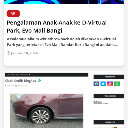
VR
Pengalaman Anak-Anak ke D-Virtual
Park, Evo Mall Bangi
Assalamualaikum wbt #throwback Boleh dikatakan D-Virtual
Park yang terletak di Evo Mall Bandar Baru Bangi ni adalah s…
Januari 10, 2024