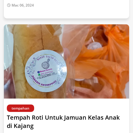
Mac 06, 2024
tempahan
Tempah Roti Untuk Jamuan Kelas Anak
di Kajang