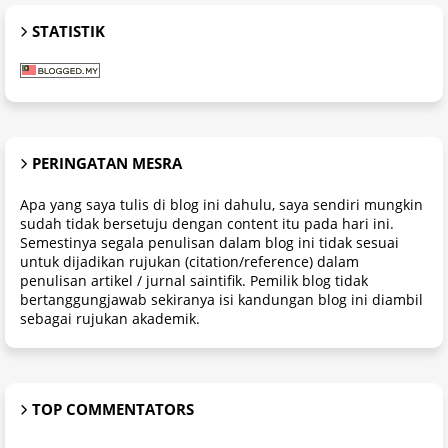
STATISTIK
PERINGATAN MESRA
Apa yang saya tulis di blog ini dahulu, saya sendiri mungkin
sudah tidak bersetuju dengan content itu pada hari ini.
Semestinya segala penulisan dalam blog ini tidak sesuai
untuk dijadikan rujukan (citation/reference) dalam
penulisan artikel / jurnal saintifik. Pemilik blog tidak
bertanggungjawab sekiranya isi kandungan blog ini diambil
sebagai rujukan akademik.
TOP COMMENTATORS