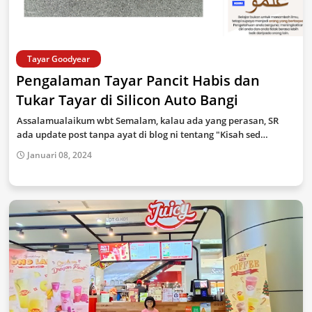
Tayar Goodyear
Pengalaman Tayar Pancit Habis dan
Tukar Tayar di Silicon Auto Bangi
Assalamualaikum wbt Semalam, kalau ada yang perasan, SR
ada update post tanpa ayat di blog ni tentang "Kisah sed…
Januari 08, 2024