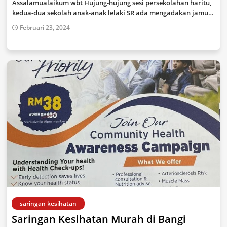
Assalamualaikum wbt Hujung-hujung sesi persekolahan haritu,
kedua-dua sekolah anak-anak lelaki SR ada mengadakan jamu…
Februari 23, 2024
saringan kesihatan
Saringan Kesihatan Murah di Bangi