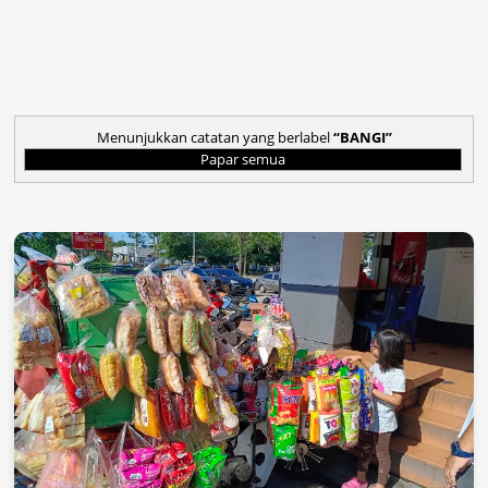
Menunjukkan catatan yang berlabel
BANGI
Papar semua