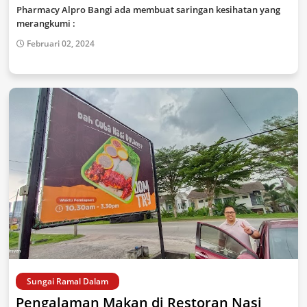
Pharmacy Alpro Bangi ada membuat saringan kesihatan yang
merangkumi :
Februari 02, 2024
Sungai Ramal Dalam
Pengalaman Makan di Restoran Nasi