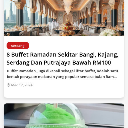
serdang
8 Buffet Ramadan Sekitar Bangi, Kajang,
Serdang Dan Putrajaya Bawah RM100
Buffet Ramadan, juga dikenali sebagai iftar buffet, adalah satu
bentuk perayaan makanan yang popular semasa bulan Ram…
Mac 17, 2024