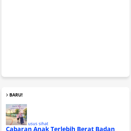
BARU!
usus sihat
Cabaran Anak Terlebih Berat Badan