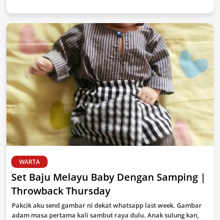
WARTA
Set Baju Melayu Baby Dengan Samping |
Throwback Thursday
Pakcik aku send gambar ni dekat whatsapp last week. Gambar
adam masa pertama kali sambut raya dulu. Anak sulung kan,