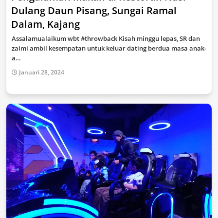
Dulang Daun Pisang, Sungai Ramal
Dalam, Kajang
Assalamualaikum wbt #throwback Kisah minggu lepas, SR dan
zaimi ambil kesempatan untuk keluar dating berdua masa anak-
a…
Januari 28, 2024