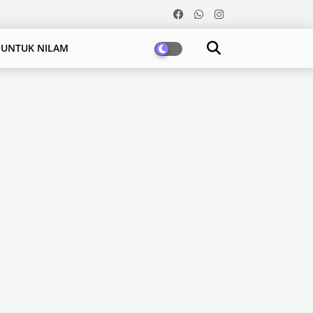
 UNTUK NILAM