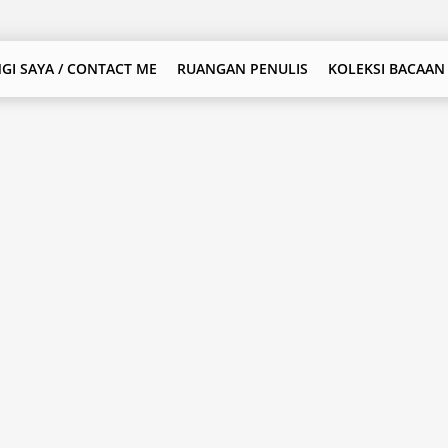
GI SAYA / CONTACT ME
RUANGAN PENULIS
KOLEKSI BACAAN