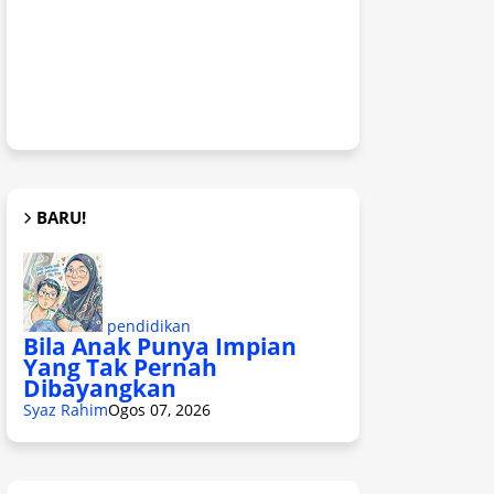
BARU!
pendidikan
Bila Anak Punya Impian
Yang Tak Pernah
Dibayangkan
Syaz Rahim
Ogos 07, 2026