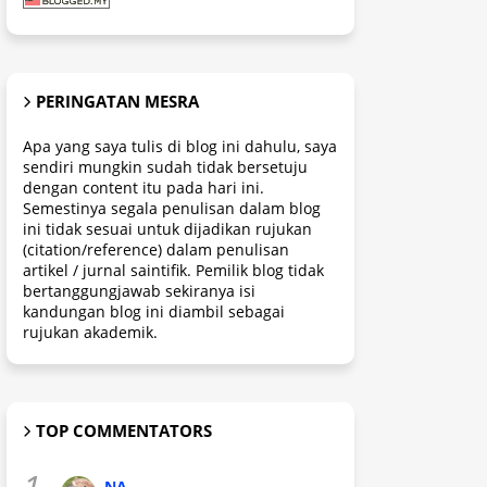
PERINGATAN MESRA
Apa yang saya tulis di blog ini dahulu, saya
sendiri mungkin sudah tidak bersetuju
dengan content itu pada hari ini.
Semestinya segala penulisan dalam blog
ini tidak sesuai untuk dijadikan rujukan
(citation/reference) dalam penulisan
artikel / jurnal saintifik. Pemilik blog tidak
bertanggungjawab sekiranya isi
kandungan blog ini diambil sebagai
rujukan akademik.
TOP COMMENTATORS
1.
NA