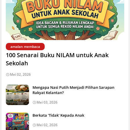
amalan membaca
100 Senarai Buku NILAM untuk Anak
Sekolah
Mei 02, 2026
Mengapa Nasi Putih Menjadi Pilihan Sarapan
Rakyat Kelantan?
Mei 03, 2026
Berkata 'Tidak' Kepada Anak
Mei 02, 2026