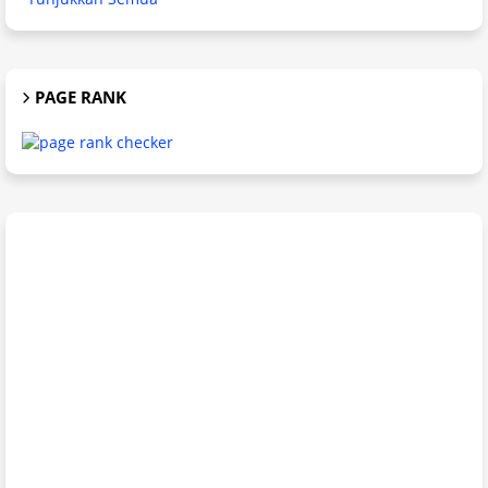
PAGE RANK