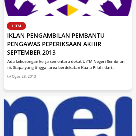
UiTM
IKLAN PENGAMBILAN PEMBANTU
PENGAWAS PEPERIKSAAN AKHIR
SEPTEMBER 2013
Ada kekosongan kerja sementara dekat UiTM Negeri Sembilan
ni. Siapa yang tinggal area berdekatan Kuala Pilah, dari…
Ogos 28, 2013