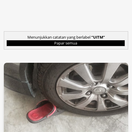
Menunjukkan catatan yang berlabel
UITM
Papar semua