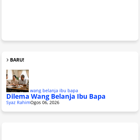
BARU!
wang belanja ibu bapa
Dilema Wang Belanja Ibu Bapa
Syaz Rahim
Ogos 06, 2026