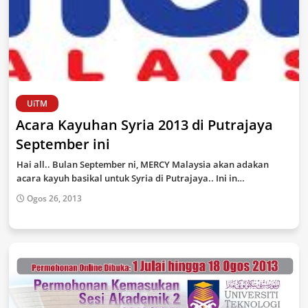
UiTM
Acara Kayuhan Syria 2013 di Putrajaya
September ini
Hai all.. Bulan September ni, MERCY Malaysia akan adakan
acara kayuh basikal untuk Syria di Putrajaya.. Ini in…
Ogos 26, 2013