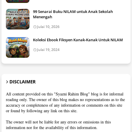
99 Senarai Buku NILAM untuk Anak Sekolah
Menengah
Julai 10, 2026
Koleksi Ebook Fiksyen Kanak-Kanak Untuk NILAM
Julai 19, 2024
DISCLAIMER
All content provided on this "Syazni Rahim Blog" blog is for informal
reading only. The owner of this blog makes no representations as to the
accuracy or completeness of any information or comments on this site
or found by following any link on this site.
The owner will not be liable for any errors or omissions in this
information nor for the availability of this information.