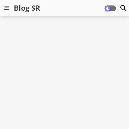
Blog SR