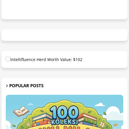
POPULAR POSTS