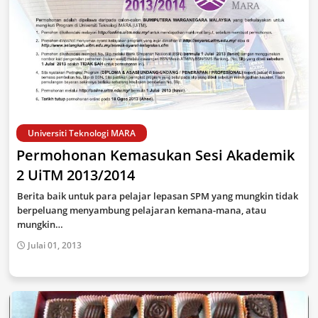
Universiti Teknologi MARA
Permohonan Kemasukan Sesi Akademik
2 UiTM 2013/2014
Berita baik untuk para pelajar lepasan SPM yang mungkin tidak
berpeluang menyambung pelajaran kemana-mana, atau
mungkin…
Julai 01, 2013