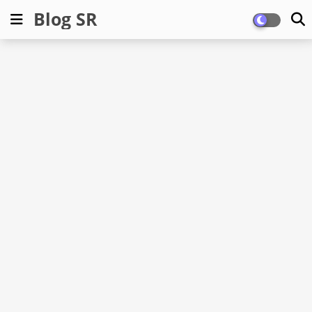
Blog SR