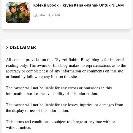
Koleksi Ebook Fiksyen Kanak-Kanak Untuk NILAM
Julai 19, 2024
DISCLAIMER
All content provided on this "Syazni Rahim Blog" blog is for informal
reading only. The owner of this blog makes no representations as to the
accuracy or completeness of any information or comments on this site
or found by following any link on this site.
The owner will not be liable for any errors or omissions in this
information nor for the availability of this information.
The owner will not be liable for any losses, injuries, or damages from
the display or use of this information.
This terms and conditions is subject to change at anytime with or
without notice.