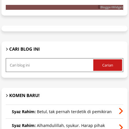
BloggerWidget
CARI BLOG INI
KOMEN BARU!
Syaz Rahim:
Betul, tak pernah terdetik di pemikiran
Syaz Rahim:
Alhamdulillah, syukur. Harap pihak