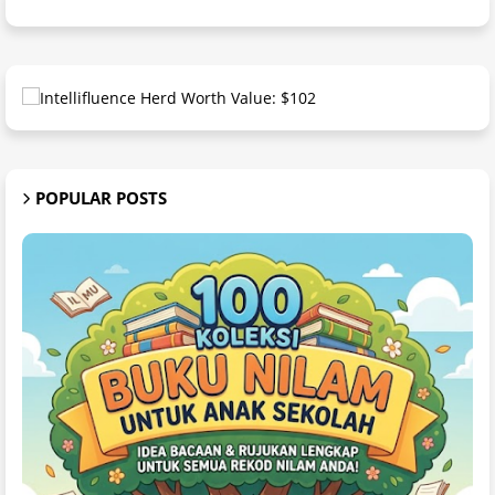
POPULAR POSTS