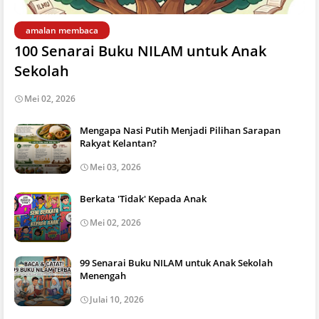
amalan membaca
100 Senarai Buku NILAM untuk Anak
Sekolah
Mei 02, 2026
Mengapa Nasi Putih Menjadi Pilihan Sarapan
Rakyat Kelantan?
Mei 03, 2026
Berkata 'Tidak' Kepada Anak
Mei 02, 2026
99 Senarai Buku NILAM untuk Anak Sekolah
Menengah
Julai 10, 2026