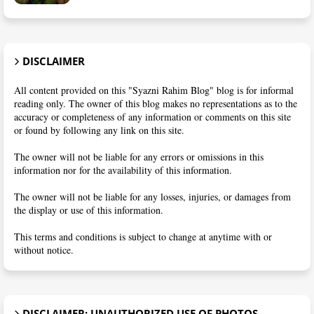
DISCLAIMER
All content provided on this "Syazni Rahim Blog" blog is for informal
reading only. The owner of this blog makes no representations as to the
accuracy or completeness of any information or comments on this site
or found by following any link on this site.
The owner will not be liable for any errors or omissions in this
information nor for the availability of this information.
The owner will not be liable for any losses, injuries, or damages from
the display or use of this information.
This terms and conditions is subject to change at anytime with or
without notice.
DISCLAIMER: UNAUTHORIZED USE OF PHOTOS