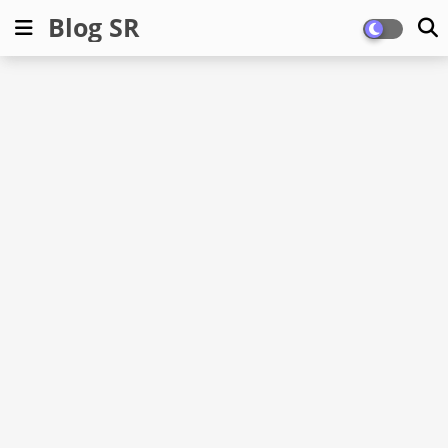
Blog SR