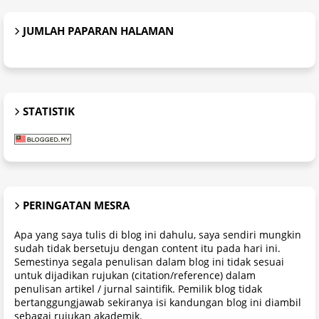
JUMLAH PAPARAN HALAMAN
STATISTIK
PERINGATAN MESRA
Apa yang saya tulis di blog ini dahulu, saya sendiri mungkin
sudah tidak bersetuju dengan content itu pada hari ini.
Semestinya segala penulisan dalam blog ini tidak sesuai
untuk dijadikan rujukan (citation/reference) dalam
penulisan artikel / jurnal saintifik. Pemilik blog tidak
bertanggungjawab sekiranya isi kandungan blog ini diambil
sebagai rujukan akademik.