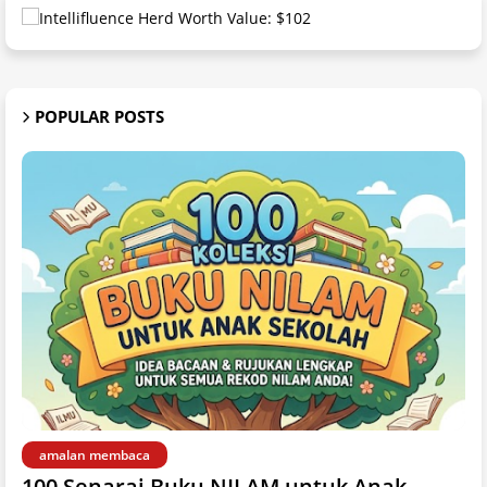
POPULAR POSTS
amalan membaca
100 Senarai Buku NILAM untuk Anak