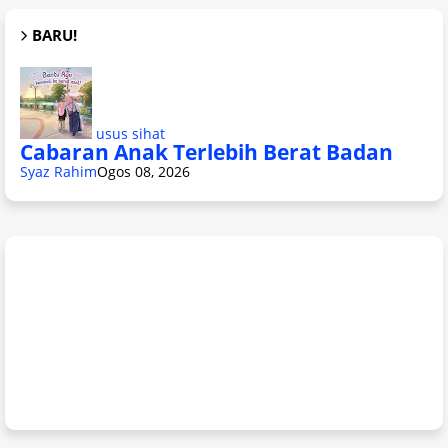
BARU!
usus sihat
Cabaran Anak Terlebih Berat Badan
Syaz Rahim
Ogos 08, 2026