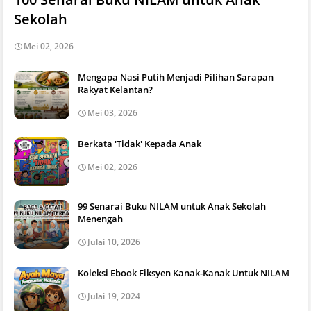
Sekolah
Mei 02, 2026
Mengapa Nasi Putih Menjadi Pilihan Sarapan
Rakyat Kelantan?
Mei 03, 2026
Berkata 'Tidak' Kepada Anak
Mei 02, 2026
99 Senarai Buku NILAM untuk Anak Sekolah
Menengah
Julai 10, 2026
Koleksi Ebook Fiksyen Kanak-Kanak Untuk NILAM
Julai 19, 2024