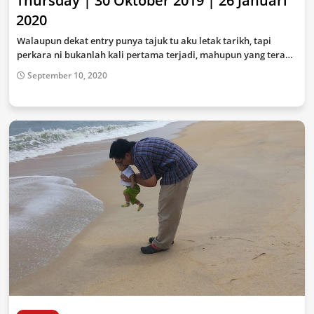
Thursday | 30 Oktober 2019 | 26 Januari
2020
Walaupun dekat entry punya tajuk tu aku letak tarikh, tapi
perkara ni bukanlah kali pertama terjadi, mahupun yang tera…
September 10, 2020