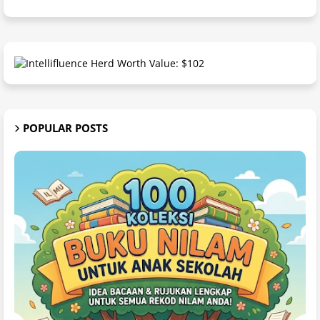
POPULAR POSTS