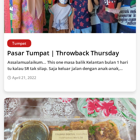
Tumpat
Pasar Tumpat | Throwback Thursday
Assalamualaikum... This one masa balik Kelantan bulan 1 hari
tu kalau SR tak silap. Saja keluar jalan dengan anak-anak,…
April 21, 2022