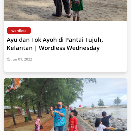
wordless
Ayu dan Tok Ayoh di Pantai Tujuh,
Kelantan | Wordless Wednesday
Jun 01, 2022