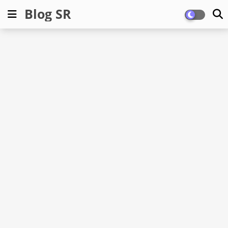
Blog SR