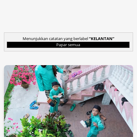
Menunjukkan catatan yang berlabel
KELANTAN
Papar semua