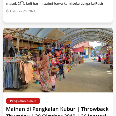
masuk 😴). Jadi hari ni zaimi bawa kami sekeluarga ke Pasir…
Oktober 28, 2021
Pengkalan Kubur
Mainan di Pengkalan Kubur | Throwback