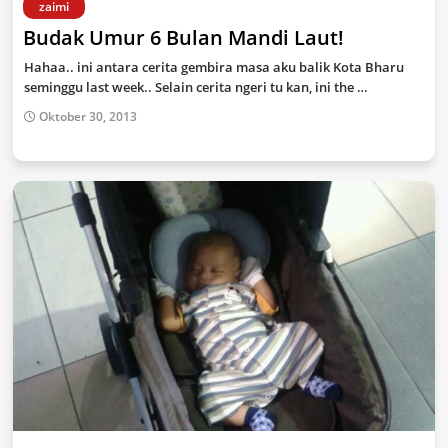
zaimi
Budak Umur 6 Bulan Mandi Laut!
Hahaa.. ini antara cerita gembira masa aku balik Kota Bharu
seminggu last week.. Selain cerita ngeri tu kan, ini the …
Oktober 30, 2013