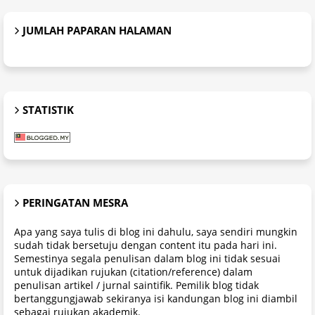
JUMLAH PAPARAN HALAMAN
STATISTIK
PERINGATAN MESRA
Apa yang saya tulis di blog ini dahulu, saya sendiri mungkin
sudah tidak bersetuju dengan content itu pada hari ini.
Semestinya segala penulisan dalam blog ini tidak sesuai
untuk dijadikan rujukan (citation/reference) dalam
penulisan artikel / jurnal saintifik. Pemilik blog tidak
bertanggungjawab sekiranya isi kandungan blog ini diambil
sebagai rujukan akademik.