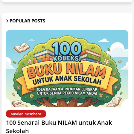
POPULAR POSTS
amalan membaca
100 Senarai Buku NILAM untuk Anak
Sekolah