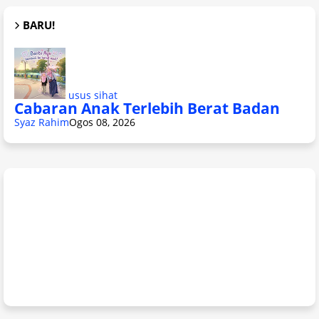
BARU!
usus sihat
Cabaran Anak Terlebih Berat Badan
Syaz Rahim
Ogos 08, 2026