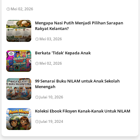
Mei 02, 2026
Mengapa Nasi Putih Menjadi Pilihan Sarapan
Rakyat Kelantan?
Mei 03, 2026
Berkata 'Tidak' Kepada Anak
Mei 02, 2026
99 Senarai Buku NILAM untuk Anak Sekolah
Menengah
Julai 10, 2026
Koleksi Ebook Fiksyen Kanak-Kanak Untuk NILAM
Julai 19, 2024