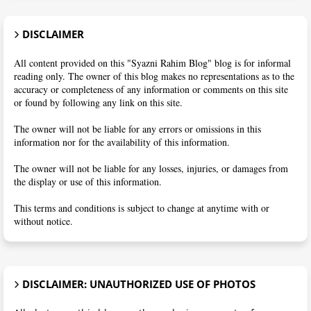
DISCLAIMER
All content provided on this "Syazni Rahim Blog" blog is for informal
reading only. The owner of this blog makes no representations as to the
accuracy or completeness of any information or comments on this site
or found by following any link on this site.
The owner will not be liable for any errors or omissions in this
information nor for the availability of this information.
The owner will not be liable for any losses, injuries, or damages from
the display or use of this information.
This terms and conditions is subject to change at anytime with or
without notice.
DISCLAIMER: UNAUTHORIZED USE OF PHOTOS