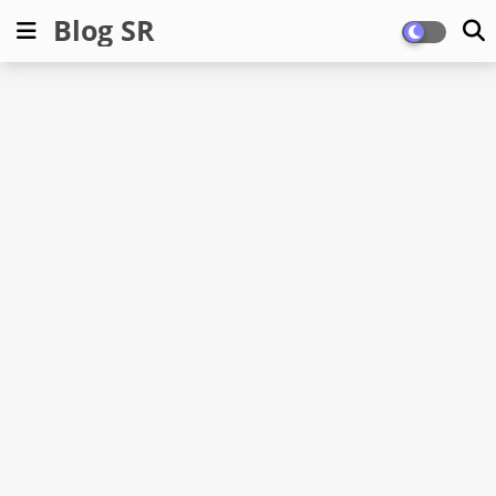
Blog SR