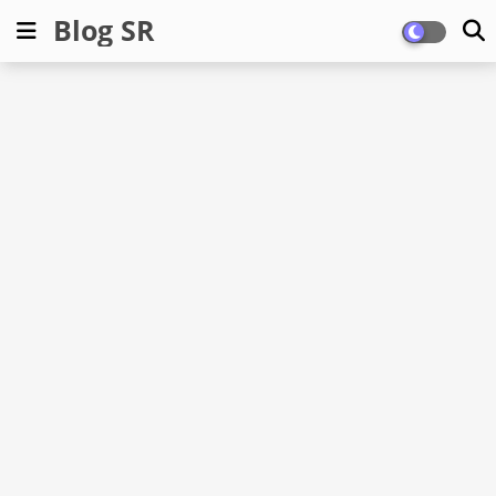
Blog SR