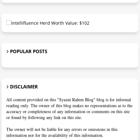
POPULAR POSTS
DISCLAIMER
All content provided on this "Syazni Rahim Blog" blog is for informal
reading only. The owner of this blog makes no representations as to the
accuracy or completeness of any information or comments on this site
or found by following any link on this site.
The owner will not be liable for any errors or omissions in this
information nor for the availability of this information.