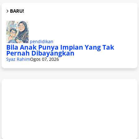
BARU!
pendidikan
Bila Anak Punya Impian Yang Tak
Pernah Dibayangkan
Syaz Rahim
Ogos 07, 2026