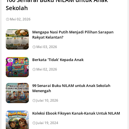
Sekolah
Mei 02, 2026
Mengapa Nasi Putih Menjadi Pilihan Sarapan
Rakyat Kelantan?
Mei 03, 2026
Berkata 'Tidak' Kepada Anak
Mei 02, 2026
99 Senarai Buku NILAM untuk Anak Sekolah
Menengah
Julai 10, 2026
Koleksi Ebook Fiksyen Kanak-Kanak Untuk NILAM
Julai 19, 2024