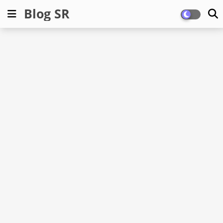
Blog SR