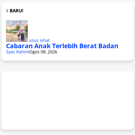
BARU!
usus sihat
Cabaran Anak Terlebih Berat Badan
Syaz Rahim
Ogos 08, 2026