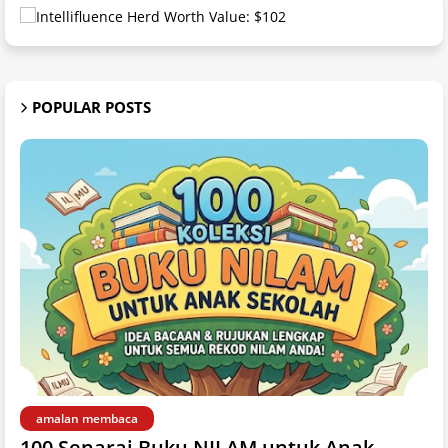
POPULAR POSTS
amalan membaca
100 Senarai Buku NILAM untuk Anak