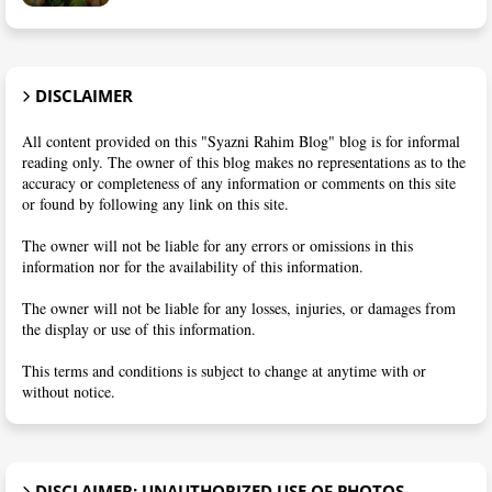
DISCLAIMER
All content provided on this "Syazni Rahim Blog" blog is for informal
reading only. The owner of this blog makes no representations as to the
accuracy or completeness of any information or comments on this site
or found by following any link on this site.
The owner will not be liable for any errors or omissions in this
information nor for the availability of this information.
The owner will not be liable for any losses, injuries, or damages from
the display or use of this information.
This terms and conditions is subject to change at anytime with or
without notice.
DISCLAIMER: UNAUTHORIZED USE OF PHOTOS