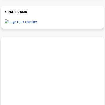
PAGE RANK