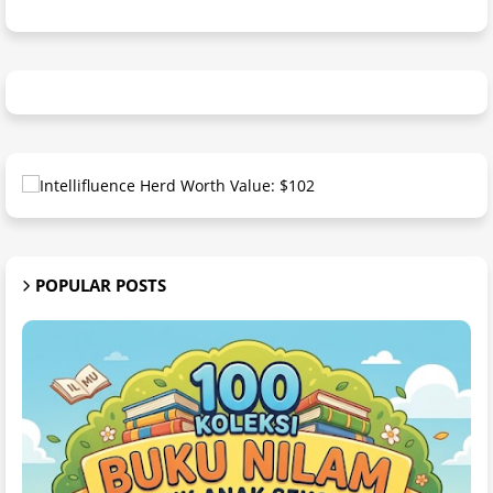
POPULAR POSTS