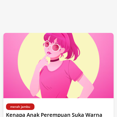
merah jambu
Kenapa Anak Perempuan Suka Warna