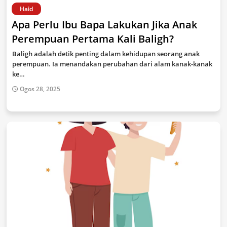
Haid
Apa Perlu Ibu Bapa Lakukan Jika Anak
Perempuan Pertama Kali Baligh?
Baligh adalah detik penting dalam kehidupan seorang anak
perempuan. Ia menandakan perubahan dari alam kanak-kanak
ke…
Ogos 28, 2025