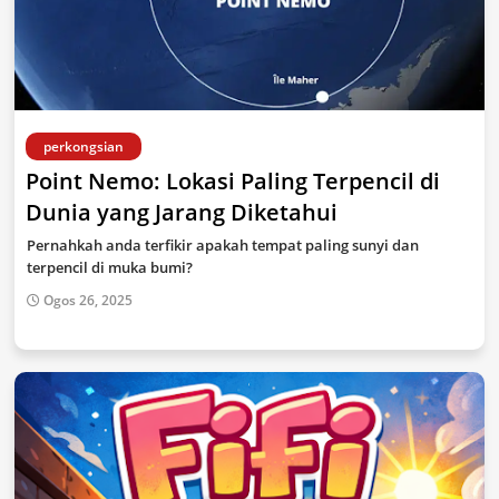
perkongsian
Point Nemo: Lokasi Paling Terpencil di
Dunia yang Jarang Diketahui
Pernahkah anda terfikir apakah tempat paling sunyi dan
terpencil di muka bumi?
Ogos 26, 2025