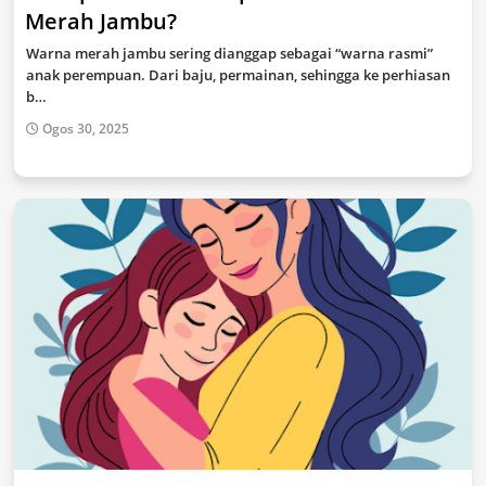
Merah Jambu?
Warna merah jambu sering dianggap sebagai “warna rasmi”
anak perempuan. Dari baju, permainan, sehingga ke perhiasan
b…
Ogos 30, 2025