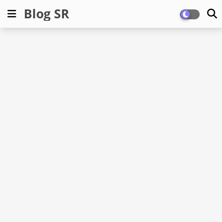
Blog SR