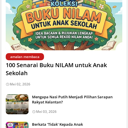
amalan membaca
100 Senarai Buku NILAM untuk Anak
Sekolah
Mei 02, 2026
Mengapa Nasi Putih Menjadi Pilihan Sarapan
Rakyat Kelantan?
Mei 03, 2026
Berkata 'Tidak' Kepada Anak