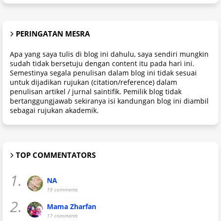
PERINGATAN MESRA
Apa yang saya tulis di blog ini dahulu, saya sendiri mungkin
sudah tidak bersetuju dengan content itu pada hari ini.
Semestinya segala penulisan dalam blog ini tidak sesuai
untuk dijadikan rujukan (citation/reference) dalam
penulisan artikel / jurnal saintifik. Pemilik blog tidak
bertanggungjawab sekiranya isi kandungan blog ini diambil
sebagai rujukan akademik.
TOP COMMENTATORS
1.
NA
19 comments
2.
Mama Zharfan
17 comments