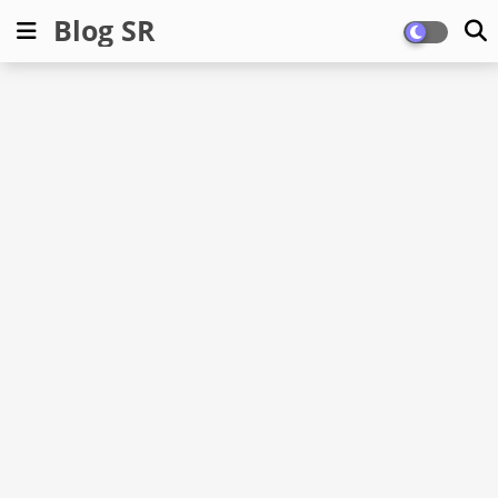
Blog SR