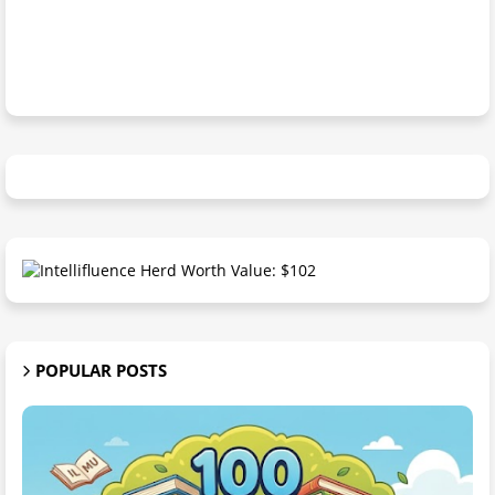
POPULAR POSTS