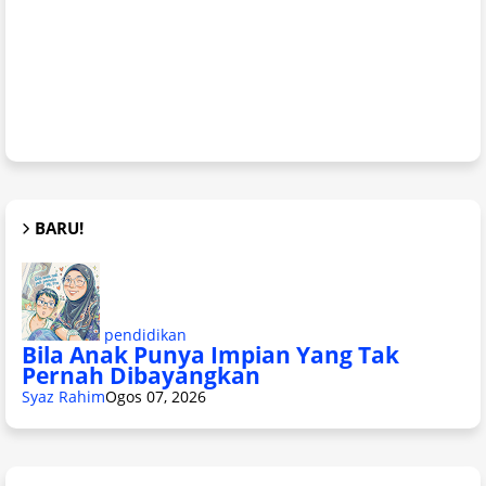
BARU!
pendidikan
Bila Anak Punya Impian Yang Tak
Pernah Dibayangkan
Syaz Rahim
Ogos 07, 2026