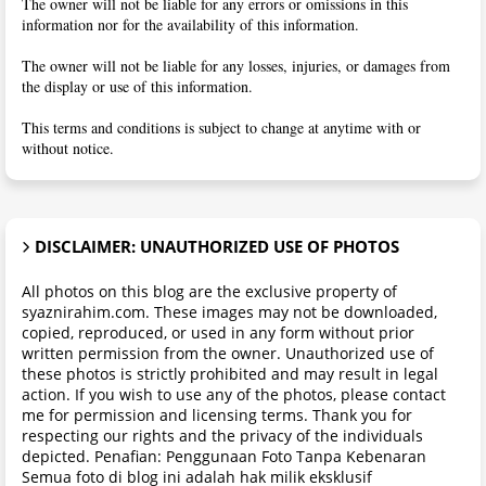
The owner will not be liable for any errors or omissions in this
information nor for the availability of this information.
The owner will not be liable for any losses, injuries, or damages from
the display or use of this information.
This terms and conditions is subject to change at anytime with or
without notice.
DISCLAIMER: UNAUTHORIZED USE OF PHOTOS
All photos on this blog are the exclusive property of
syaznirahim.com. These images may not be downloaded,
copied, reproduced, or used in any form without prior
written permission from the owner. Unauthorized use of
these photos is strictly prohibited and may result in legal
action. If you wish to use any of the photos, please contact
me for permission and licensing terms. Thank you for
respecting our rights and the privacy of the individuals
depicted. Penafian: Penggunaan Foto Tanpa Kebenaran
Semua foto di blog ini adalah hak milik eksklusif