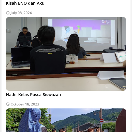
Kisah ENO dan Aku
July 08, 2024
Hadir Kelas Pasca Siswazah
October 18, 2023