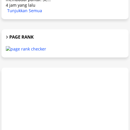
4 jam yang lalu
Tunjukkan Semua
PAGE RANK