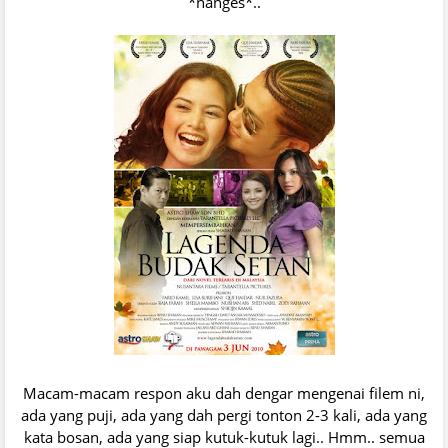
*nanges*..
Macam-macam respon aku dah dengar mengenai filem ni,
ada yang puji, ada yang dah pergi tonton 2-3 kali, ada yang
kata bosan, ada yang siap kutuk-kutuk lagi.. Hmm.. semua