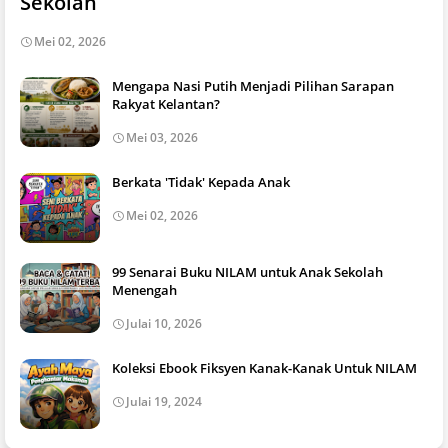
Sekolah
Mei 02, 2026
Mengapa Nasi Putih Menjadi Pilihan Sarapan
Rakyat Kelantan?
Mei 03, 2026
Berkata 'Tidak' Kepada Anak
Mei 02, 2026
99 Senarai Buku NILAM untuk Anak Sekolah
Menengah
Julai 10, 2026
Koleksi Ebook Fiksyen Kanak-Kanak Untuk NILAM
Julai 19, 2024