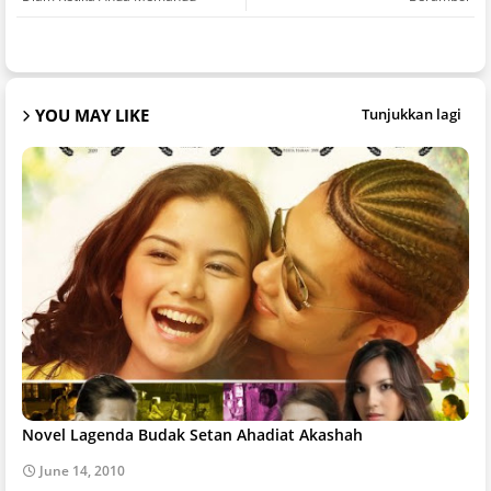
YOU MAY LIKE
Tunjukkan lagi
Novel Lagenda Budak Setan Ahadiat Akashah
June 14, 2010