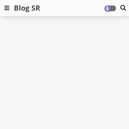
Blog SR