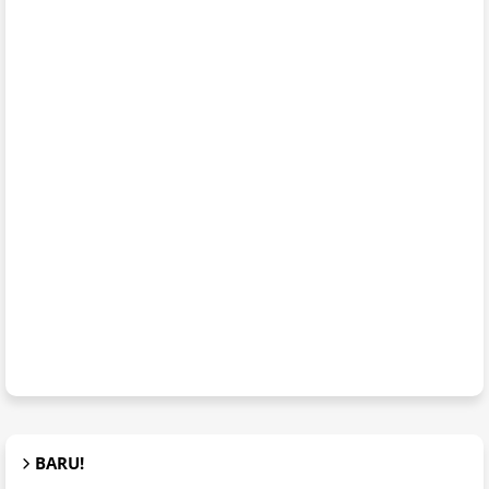
BARU!