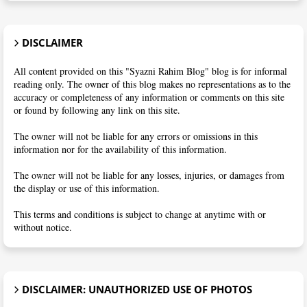
DISCLAIMER
All content provided on this "Syazni Rahim Blog" blog is for informal
reading only. The owner of this blog makes no representations as to the
accuracy or completeness of any information or comments on this site
or found by following any link on this site.
The owner will not be liable for any errors or omissions in this
information nor for the availability of this information.
The owner will not be liable for any losses, injuries, or damages from
the display or use of this information.
This terms and conditions is subject to change at anytime with or
without notice.
DISCLAIMER: UNAUTHORIZED USE OF PHOTOS