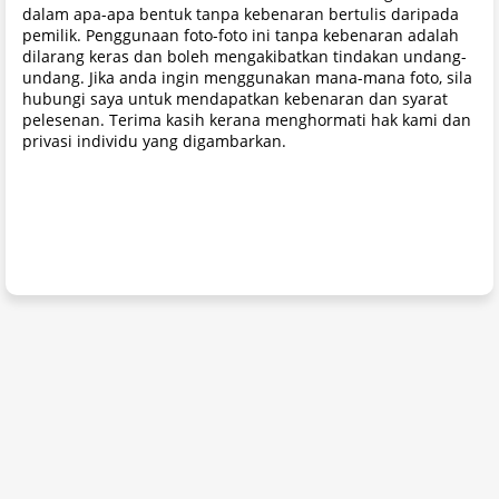
dalam apa-apa bentuk tanpa kebenaran bertulis daripada
pemilik. Penggunaan foto-foto ini tanpa kebenaran adalah
dilarang keras dan boleh mengakibatkan tindakan undang-
undang. Jika anda ingin menggunakan mana-mana foto, sila
hubungi saya untuk mendapatkan kebenaran dan syarat
pelesenan. Terima kasih kerana menghormati hak kami dan
privasi individu yang digambarkan.