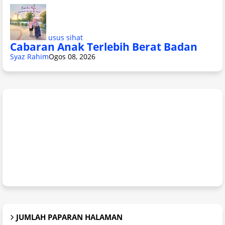
usus sihat
Cabaran Anak Terlebih Berat Badan
Syaz Rahim
Ogos 08, 2026
JUMLAH PAPARAN HALAMAN