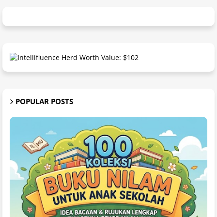
POPULAR POSTS