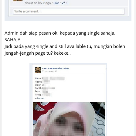
Admin dah siap pesan ok, kepada yang single sahaja.
SAHAJA.
Jadi pada yang single and still available tu, mungkin boleh
jengah-jengah page tu? kekeke..