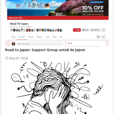
Road to Japan: Support Group untuk ke Jepun
May 01, 2026