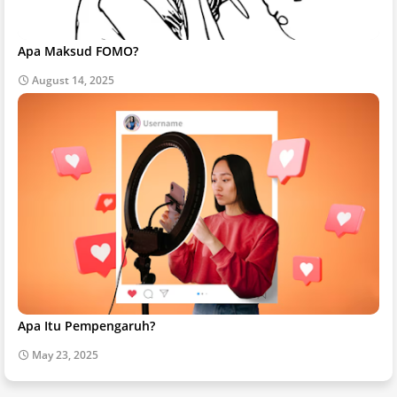
Apa Maksud FOMO?
August 14, 2025
Apa Itu Pempengaruh?
May 23, 2025