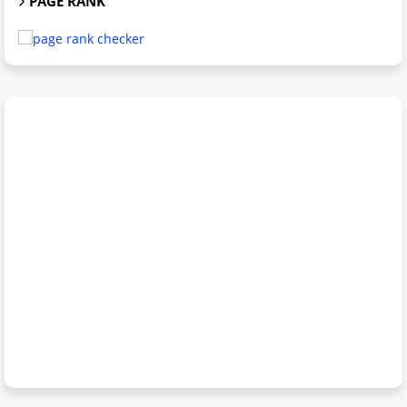
PAGE RANK