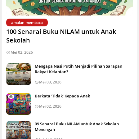
amalan membaca
100 Senarai Buku NILAM untuk Anak
Sekolah
Mei 02, 2026
Mengapa Nasi Putih Menjadi Pilihan Sarapan
Rakyat Kelantan?
Mei 03, 2026
Berkata 'Tidak' Kepada Anak
Mei 02, 2026
99 Senarai Buku NILAM untuk Anak Sekolah
Menengah