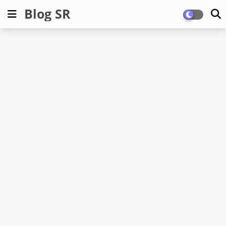
Blog SR