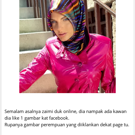
Semalam asalnya zaimi duk online, dia nampak ada kawan
dia like 1 gambar kat facebook.
Rupanya gambar perempuan yang diiklankan dekat page tu.