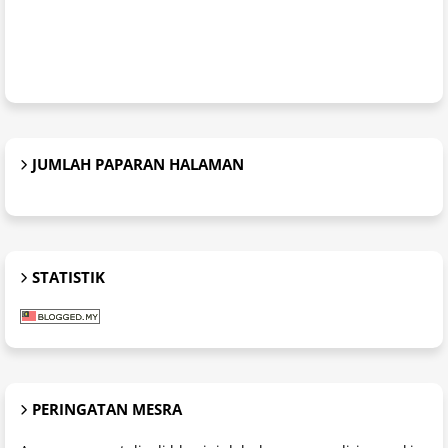
JUMLAH PAPARAN HALAMAN
STATISTIK
PERINGATAN MESRA