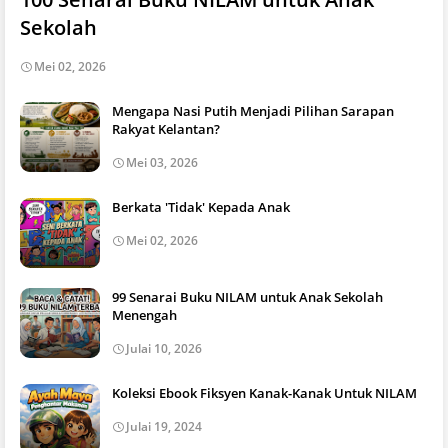
Sekolah
Mei 02, 2026
Mengapa Nasi Putih Menjadi Pilihan Sarapan
Rakyat Kelantan?
Mei 03, 2026
Berkata 'Tidak' Kepada Anak
Mei 02, 2026
99 Senarai Buku NILAM untuk Anak Sekolah
Menengah
Julai 10, 2026
Koleksi Ebook Fiksyen Kanak-Kanak Untuk NILAM
Julai 19, 2024