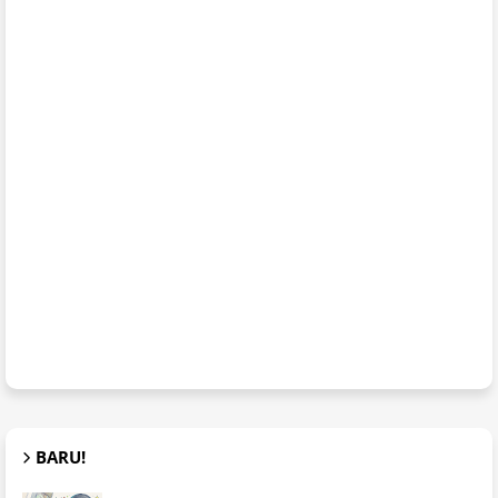
BARU!