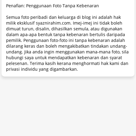
Penafian: Penggunaan Foto Tanpa Kebenaran
Semua foto peribadi dan keluarga di blog ini adalah hak
milik eksklusif syaznirahim.com. Imej-imej ini tidak boleh
dimuat turun, disalin, dihasilkan semula, atau digunakan
dalam apa-apa bentuk tanpa kebenaran bertulis daripada
pemilik. Penggunaan foto-foto ini tanpa kebenaran adalah
dilarang keras dan boleh mengakibatkan tindakan undang-
undang. Jika anda ingin menggunakan mana-mana foto, sila
hubungi saya untuk mendapatkan kebenaran dan syarat
pelesenan. Terima kasih kerana menghormati hak kami dan
privasi individu yang digambarkan.