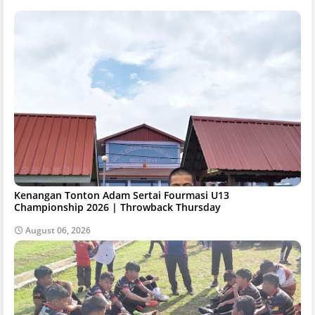
Kenangan Tonton Adam Sertai Fourmasi U13
Championship 2026 | Throwback Thursday
August 06, 2026