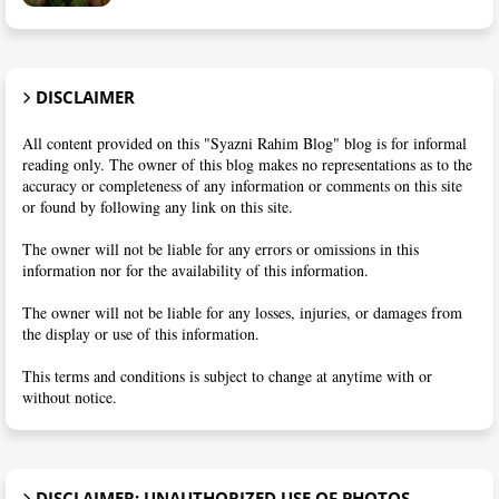
DISCLAIMER
All content provided on this "Syazni Rahim Blog" blog is for informal
reading only. The owner of this blog makes no representations as to the
accuracy or completeness of any information or comments on this site
or found by following any link on this site.
The owner will not be liable for any errors or omissions in this
information nor for the availability of this information.
The owner will not be liable for any losses, injuries, or damages from
the display or use of this information.
This terms and conditions is subject to change at anytime with or
without notice.
DISCLAIMER: UNAUTHORIZED USE OF PHOTOS