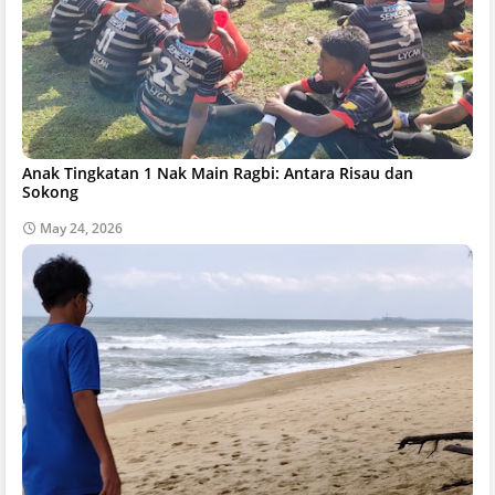
Anak Tingkatan 1 Nak Main Ragbi: Antara Risau dan
Sokong
May 24, 2026