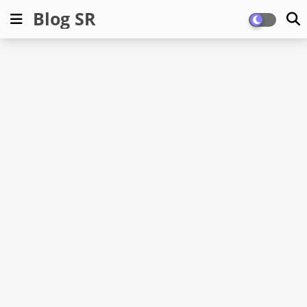
Blog SR