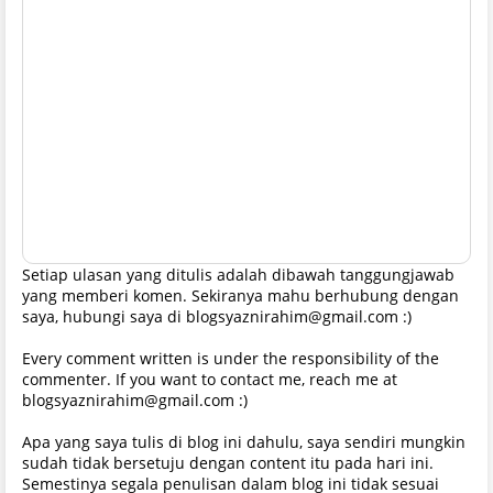
Setiap ulasan yang ditulis adalah dibawah tanggungjawab
yang memberi komen. Sekiranya mahu berhubung dengan
saya, hubungi saya di blogsyaznirahim@gmail.com :)
Every comment written is under the responsibility of the
commenter. If you want to contact me, reach me at
blogsyaznirahim@gmail.com :)
Apa yang saya tulis di blog ini dahulu, saya sendiri mungkin
sudah tidak bersetuju dengan content itu pada hari ini.
Semestinya segala penulisan dalam blog ini tidak sesuai