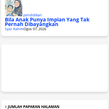
pendidikan
Bila Anak Punya Impian Yang Tak
Pernah Dibayangkan
Syaz Rahim
Ogos 07, 2026
JUMLAH PAPARAN HALAMAN