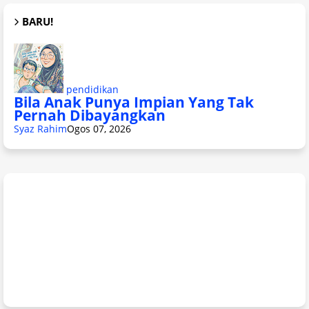
BARU!
pendidikan
Bila Anak Punya Impian Yang Tak
Pernah Dibayangkan
Syaz Rahim
Ogos 07, 2026