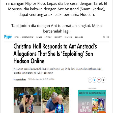
rancangan Flip or Flop. Lepas dia bercerai dengan Tarek El
Moussa, dia kahwin dengan Ant Anstead (Suami kedua),
dapat seorang anak lelaki bernama Hudson.
Tapi jodoh dia dengan Ant tu amatlah singkat. Maka
bercerailah lagi.