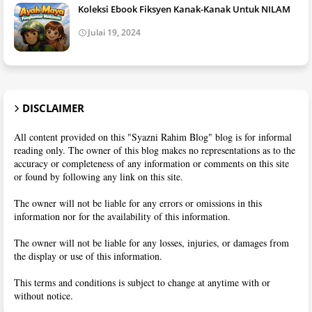
Koleksi Ebook Fiksyen Kanak-Kanak Untuk NILAM
Julai 19, 2024
DISCLAIMER
All content provided on this "Syazni Rahim Blog" blog is for informal
reading only. The owner of this blog makes no representations as to the
accuracy or completeness of any information or comments on this site
or found by following any link on this site.
The owner will not be liable for any errors or omissions in this
information nor for the availability of this information.
The owner will not be liable for any losses, injuries, or damages from
the display or use of this information.
This terms and conditions is subject to change at anytime with or
without notice.