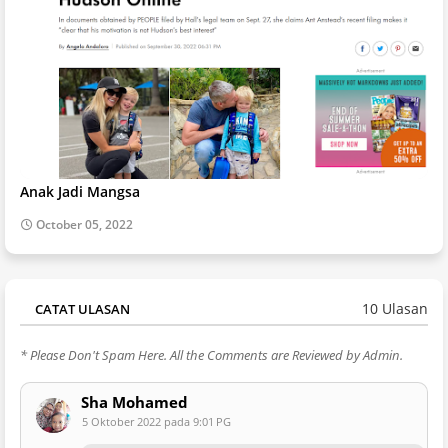
Anak Jadi Mangsa
October 05, 2022
10 Ulasan
CATAT ULASAN
* Please Don't Spam Here. All the Comments are Reviewed by Admin.
Sha Mohamed
5 Oktober 2022 pada 9:01 PG