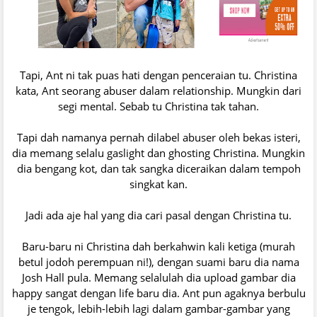
Tapi, Ant ni tak puas hati dengan penceraian tu. Christina
kata, Ant seorang abuser dalam relationship. Mungkin dari
segi mental. Sebab tu Christina tak tahan.
Tapi dah namanya pernah dilabel abuser oleh bekas isteri,
dia memang selalu gaslight dan ghosting Christina. Mungkin
dia bengang kot, dan tak sangka diceraikan dalam tempoh
singkat kan.
Jadi ada aje hal yang dia cari pasal dengan Christina tu.
Baru-baru ni Christina dah berkahwin kali ketiga (murah
betul jodoh perempuan ni!), dengan suami baru dia nama
Josh Hall pula. Memang selalulah dia upload gambar dia
happy sangat dengan life baru dia. Ant pun agaknya berbulu
je tengok, lebih-lebih lagi dalam gambar-gambar yang