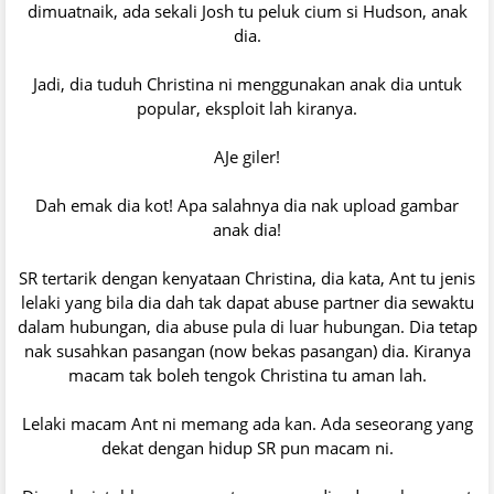
dimuatnaik, ada sekali Josh tu peluk cium si Hudson, anak
dia.
Jadi, dia tuduh Christina ni menggunakan anak dia untuk
popular, eksploit lah kiranya.
AJe giler!
Dah emak dia kot! Apa salahnya dia nak upload gambar
anak dia!
SR tertarik dengan kenyataan Christina, dia kata, Ant tu jenis
lelaki yang bila dia dah tak dapat abuse partner dia sewaktu
dalam hubungan, dia abuse pula di luar hubungan. Dia tetap
nak susahkan pasangan (now bekas pasangan) dia. Kiranya
macam tak boleh tengok Christina tu aman lah.
Lelaki macam Ant ni memang ada kan. Ada seseorang yang
dekat dengan hidup SR pun macam ni.