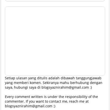
Setiap ulasan yang ditulis adalah dibawah tanggungjawab
yang memberi komen. Sekiranya mahu berhubung dengan
saya, hubungi saya di blogsyaznirahim@gmail.com :)
Every comment written is under the responsibility of the
commenter. If you want to contact me, reach me at
blogsyaznirahim@gmail.com :)