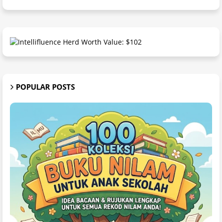
POPULAR POSTS