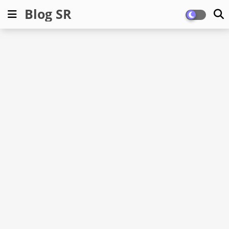
Blog SR