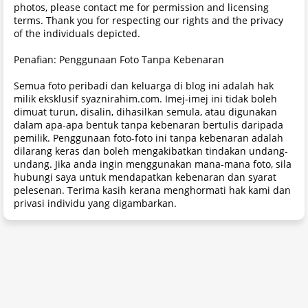
photos, please contact me for permission and licensing
terms. Thank you for respecting our rights and the privacy
of the individuals depicted.
Penafian: Penggunaan Foto Tanpa Kebenaran
Semua foto peribadi dan keluarga di blog ini adalah hak
milik eksklusif syaznirahim.com. Imej-imej ini tidak boleh
dimuat turun, disalin, dihasilkan semula, atau digunakan
dalam apa-apa bentuk tanpa kebenaran bertulis daripada
pemilik. Penggunaan foto-foto ini tanpa kebenaran adalah
dilarang keras dan boleh mengakibatkan tindakan undang-
undang. Jika anda ingin menggunakan mana-mana foto, sila
hubungi saya untuk mendapatkan kebenaran dan syarat
pelesenan. Terima kasih kerana menghormati hak kami dan
privasi individu yang digambarkan.