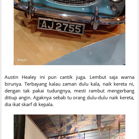
Austin Healey ini pun cantik juga. Lembut saja warna
birunya. Terbayang kalau zaman dulu kala, naik kereta ni,
dengan tak pakai tudungnya, mesti rambut mengerbang
ditiup angin. Agaknya sebab tu orang dulu-dulu naik kereta,
dia ikat skarf di kepala.