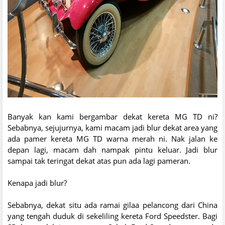
Banyak kan kami bergambar dekat kereta MG TD ni?
Sebabnya, sejujurnya, kami macam jadi blur dekat area yang
ada pamer kereta MG TD warna merah ni. Nak jalan ke
depan lagi, macam dah nampak pintu keluar. Jadi blur
sampai tak teringat dekat atas pun ada lagi pameran.
Kenapa jadi blur?
Sebabnya, dekat situ ada ramai gilaa pelancong dari China
yang tengah duduk di sekeliling kereta Ford Speedster. Bagi