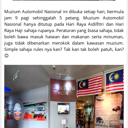
Muzium Automobil Nasional ini dibuka setiap hari, bermula
jam 9 pagi sehinggalah 5 petang. Muzium Automobil
Nasional hanya ditutup pada Hari Raya Aidilfitri dan Hari
Raya Haji sahaja rupanya. Peraturan yang biasa sahaja, tidak
boleh bawa masuk haiwan dan makanan serta minuman,
juga tidak dibenarkan merokok dalam kawasan muzium.
Simple sahaja rules nya kan? Tak kan tak boleh patuh, kan?
😊