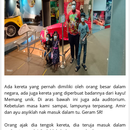
Ada kereta yang pernah dimiliki oleh orang besar dalam
negara, ada juga kereta yang diperbuat badannya dari kayu!
Memang unik. Di aras bawah ini juga ada auditorium.
Kebetulan masa kami sampai, lampunya terpasang. Amir
dan ayu asyiklah nak masuk dalam tu. Geram SR!
Orang ajak dia tengok kereta, dia teruja masuk dalam