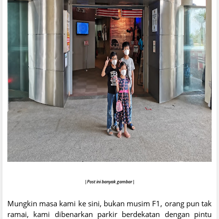
|Post ini banyak gambar|
Mungkin masa kami ke sini, bukan musim F1, orang pun tak
ramai, kami dibenarkan parkir berdekatan dengan pintu