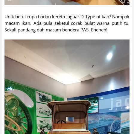
Unik betul rupa badan kereta Jaguar D-Type ni kan? Nampak
macam ikan. Ada pula seketul corak bulat warna putih tu.
Sekali pandang dah macam bendera PAS. Eheheh!