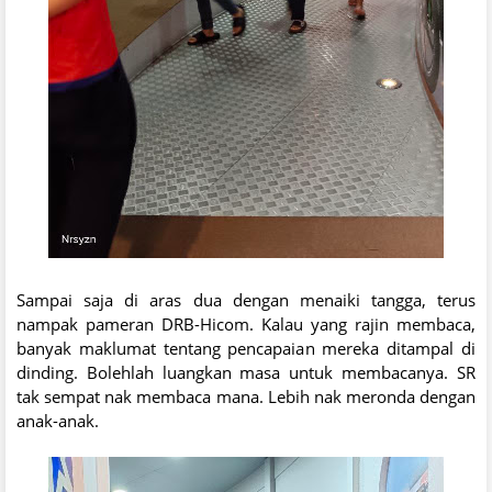
Sampai saja di aras dua dengan menaiki tangga, terus
nampak pameran DRB-Hicom. Kalau yang rajin membaca,
banyak maklumat tentang pencapaian mereka ditampal di
dinding. Bolehlah luangkan masa untuk membacanya. SR
tak sempat nak membaca mana. Lebih nak meronda dengan
anak-anak.