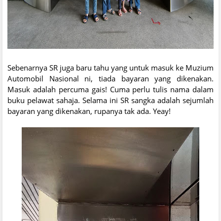
Sebenarnya SR juga baru tahu yang untuk masuk ke Muzium
Automobil Nasional ni, tiada bayaran yang dikenakan.
Masuk adalah percuma gais! Cuma perlu tulis nama dalam
buku pelawat sahaja. Selama ini SR sangka adalah sejumlah
bayaran yang dikenakan, rupanya tak ada. Yeay!