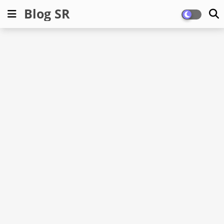
Blog SR