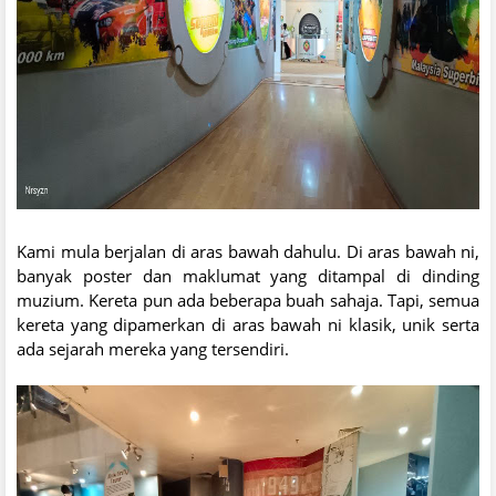
Kami mula berjalan di aras bawah dahulu. Di aras bawah ni,
banyak poster dan maklumat yang ditampal di dinding
muzium. Kereta pun ada beberapa buah sahaja. Tapi, semua
kereta yang dipamerkan di aras bawah ni klasik, unik serta
ada sejarah mereka yang tersendiri.