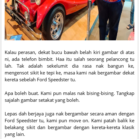
Kalau perasan, dekat bucu bawah belah kiri gambar di atas
ni, ada telefon bimbit. Haa itu salah seorang pelancong tu
lah. Tak adalah sekelumit dia rasa nak bangun ke,
mengensot sikit ke tepi ke, masa kami nak bergambar dekat
kereta sebelah Ford Speedster tu.
Apa boleh buat. Kami pun malas nak bising-bising. Tangkap
sajalah gambar setakat yang boleh.
Lepas dah berjaya juga nak bergambar secara aman dengan
Ford Speedster tu, kami pun move on. Kami patah balik ke
belakang sikit dan bergambar dengan kereta-kereta klasik
yang lain.