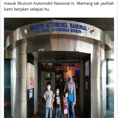
masuk Muzium Automobil Nasional ni. Memang tak jauhlah
kami berjalan selepas itu.