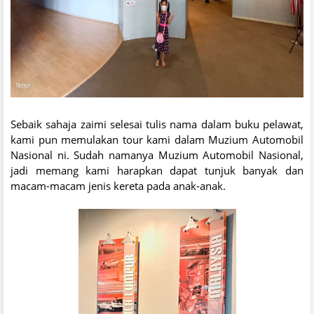
Sebaik sahaja zaimi selesai tulis nama dalam buku pelawat,
kami pun memulakan tour kami dalam Muzium Automobil
Nasional ni. Sudah namanya Muzium Automobil Nasional,
jadi memang kami harapkan dapat tunjuk banyak dan
macam-macam jenis kereta pada anak-anak.