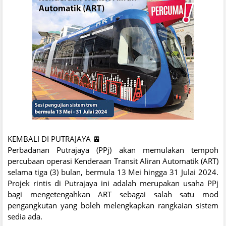
KEMBALI DI PUTRAJAYA 🚈
Perbadanan Putrajaya (PPj) akan memulakan tempoh
percubaan operasi Kenderaan Transit Aliran Automatik (ART)
selama tiga (3) bulan, bermula 13 Mei hingga 31 Julai 2024.
Projek rintis di Putrajaya ini adalah merupakan usaha PPj
bagi mengetengahkan ART sebagai salah satu mod
pengangkutan yang boleh melengkapkan rangkaian sistem
sedia ada.