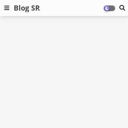
Blog SR