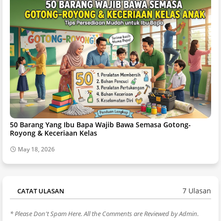
50 Barang Yang Ibu Bapa Wajib Bawa Semasa Gotong-
Royong & Keceriaan Kelas
May 18, 2026
7 Ulasan
CATAT ULASAN
* Please Don't Spam Here. All the Comments are Reviewed by Admin.