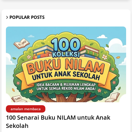
POPULAR POSTS
amalan membaca
100 Senarai Buku NILAM untuk Anak
Sekolah