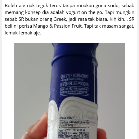
Boleh aje nak teguk terus tanpa mnakan guna sudu, sebab
memang konsep dia adalah yogurt on the go. Tapi mungkin
sebab SR bukan orang Greek, jadi rasa tak biasa. Kih kih... SR
beli ni perisa Mango & Passion Fruit. Tapi tak masam sangat,
lemak-lemak aje.