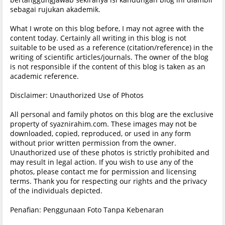
sebagai rujukan akademik.
What I wrote on this blog before, I may not agree with the
content today. Certainly all writing in this blog is not
suitable to be used as a reference (citation/reference) in the
writing of scientific articles/journals. The owner of the blog
is not responsible if the content of this blog is taken as an
academic reference.
Disclaimer: Unauthorized Use of Photos
All personal and family photos on this blog are the exclusive
property of syaznirahim.com. These images may not be
downloaded, copied, reproduced, or used in any form
without prior written permission from the owner.
Unauthorized use of these photos is strictly prohibited and
may result in legal action. If you wish to use any of the
photos, please contact me for permission and licensing
terms. Thank you for respecting our rights and the privacy
of the individuals depicted.
Penafian: Penggunaan Foto Tanpa Kebenaran