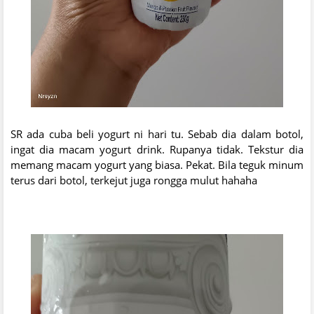
SR ada cuba beli yogurt ni hari tu. Sebab dia dalam botol,
ingat dia macam yogurt drink. Rupanya tidak. Tekstur dia
memang macam yogurt yang biasa. Pekat. Bila teguk minum
terus dari botol, terkejut juga rongga mulut hahaha