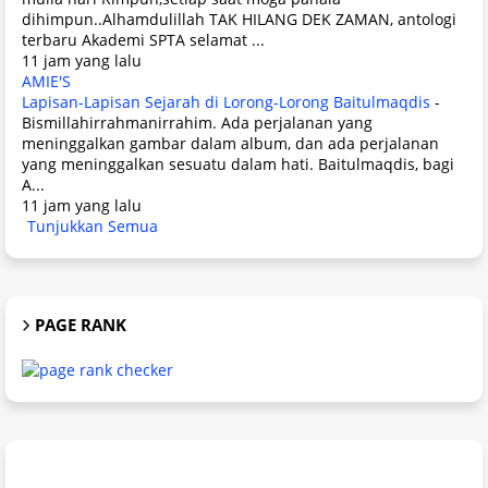
dihimpun..Alhamdulillah TAK HILANG DEK ZAMAN, antologi
terbaru Akademi SPTA selamat ...
11 jam yang lalu
AMIE'S
Lapisan-Lapisan Sejarah di Lorong-Lorong Baitulmaqdis
-
Bismillahirrahmanirrahim. Ada perjalanan yang
meninggalkan gambar dalam album, dan ada perjalanan
yang meninggalkan sesuatu dalam hati. Baitulmaqdis, bagi
A...
11 jam yang lalu
Tunjukkan Semua
PAGE RANK