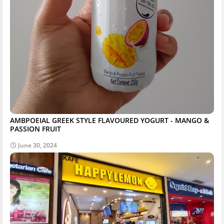
AMBPOEIAL GREEK STYLE FLAVOURED YOGURT - MANGO &
PASSION FRUIT
June 30, 2024