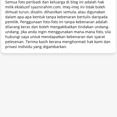
Semua foto peribadi dan keluarga di blog ini adalah hak
milik eksklusif syaznirahim.com. Imej-imej ini tidak boleh
dimuat turun, disalin, dihasilkan semula, atau digunakan
dalam apa-apa bentuk tanpa kebenaran bertulis daripada
pemilik. Penggunaan foto-foto ini tanpa kebenaran adalah
dilarang keras dan boleh mengakibatkan tindakan undang-
undang. Jika anda ingin menggunakan mana-mana foto, sila
hubungi saya untuk mendapatkan kebenaran dan syarat
pelesenan. Terima kasih kerana menghormati hak kami dan
privasi individu yang digambarkan.