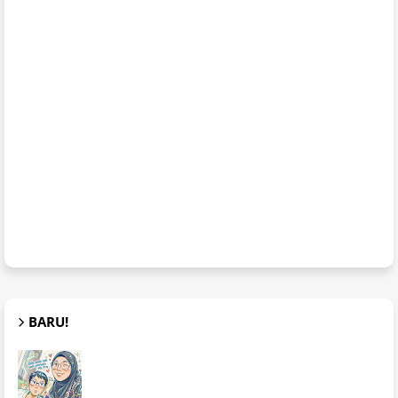
BARU!