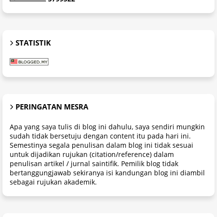
STATISTIK
PERINGATAN MESRA
Apa yang saya tulis di blog ini dahulu, saya sendiri mungkin
sudah tidak bersetuju dengan content itu pada hari ini.
Semestinya segala penulisan dalam blog ini tidak sesuai
untuk dijadikan rujukan (citation/reference) dalam
penulisan artikel / jurnal saintifik. Pemilik blog tidak
bertanggungjawab sekiranya isi kandungan blog ini diambil
sebagai rujukan akademik.