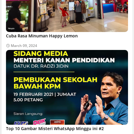
Cuba Rasa Minuman Happy Lemon
March 09, 2024
Top 10 Gambar Misteri WhatsApp Minggu ini #2