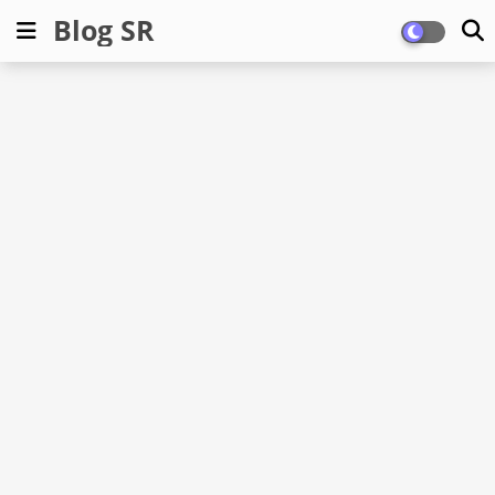
Blog SR