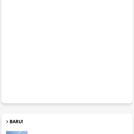
BARU!