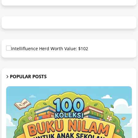
POPULAR POSTS