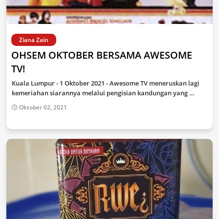
Ziana Zain
OHSEM OKTOBER BERSAMA AWESOME
TV!
Kuala Lumpur - 1 Oktober 2021 - Awesome TV meneruskan lagi
kemeriahan siarannya melalui pengisian kandungan yang …
Oktober 02, 2021