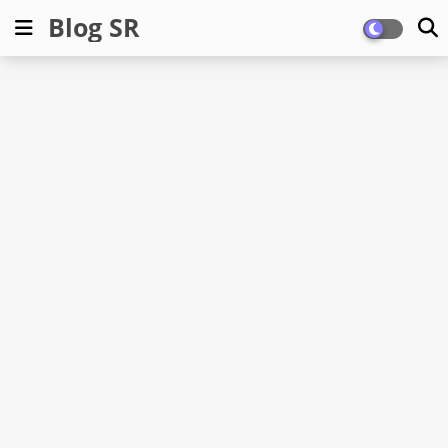
Blog SR