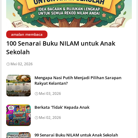
amalan membaca
100 Senarai Buku NILAM untuk Anak
Sekolah
Mei 02, 2026
Mengapa Nasi Putih Menjadi Pilihan Sarapan
Rakyat Kelantan?
Mei 03, 2026
Berkata 'Tidak' Kepada Anak
Mei 02, 2026
99 Senarai Buku NILAM untuk Anak Sekolah