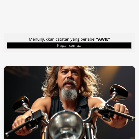
Menunjukkan catatan yang berlabel
AWIE
Papar semua