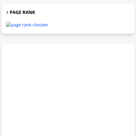
PAGE RANK