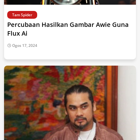
Tam Spider
Percubaan Hasilkan Gambar Awie Guna
Flux Ai
Ogos 17, 2024