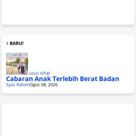
BARU!
usus sihat
Cabaran Anak Terlebih Berat Badan
Syaz Rahim
Ogos 08, 2026