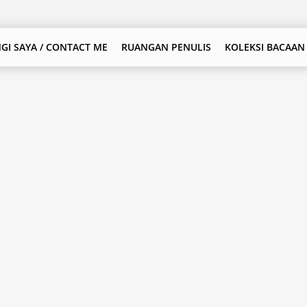
GI SAYA / CONTACT ME
RUANGAN PENULIS
KOLEKSI BACAAN