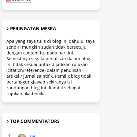
PERINGATAN MESRA
Apa yang saya tulis di blog ini dahulu, saya
sendiri mungkin sudah tidak bersetuju
dengan content itu pada hari ini.
Semestinya segala penulisan dalam blog
ini tidak sesuai untuk dijadikan rujukan
(citation/reference) dalam penulisan
artikel / jurnal saintifik. Pemilik blog tidak
bertanggungjawab sekiranya isi
kandungan blog ini diambil sebagai
rujukan akademik.
TOP COMMENTATORS
1.
NA