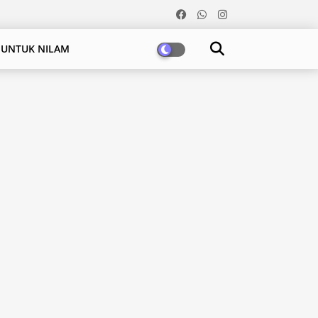
 UNTUK NILAM