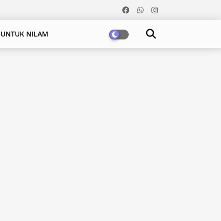
 UNTUK NILAM