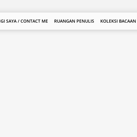
GI SAYA / CONTACT ME
RUANGAN PENULIS
KOLEKSI BACAAN