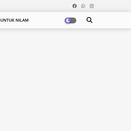
 UNTUK NILAM