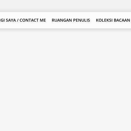
GI SAYA / CONTACT ME
RUANGAN PENULIS
KOLEKSI BACAAN