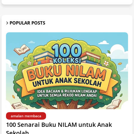
POPULAR POSTS
amalan membaca
100 Senarai Buku NILAM untuk Anak
Sekolah