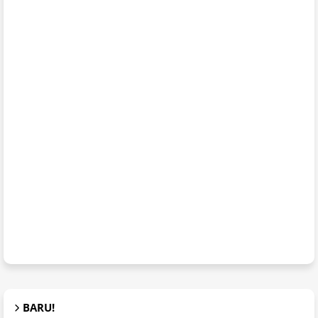
BARU!