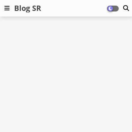
Blog SR