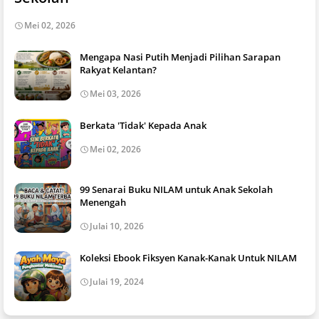
Mei 02, 2026
Mengapa Nasi Putih Menjadi Pilihan Sarapan
Rakyat Kelantan?
Mei 03, 2026
Berkata 'Tidak' Kepada Anak
Mei 02, 2026
99 Senarai Buku NILAM untuk Anak Sekolah
Menengah
Julai 10, 2026
Koleksi Ebook Fiksyen Kanak-Kanak Untuk NILAM
Julai 19, 2024