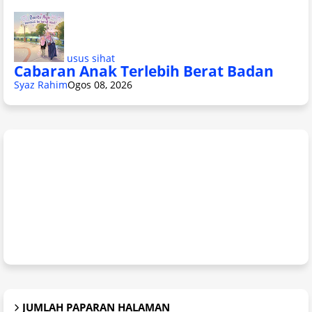
usus sihat
Cabaran Anak Terlebih Berat Badan
Syaz Rahim
Ogos 08, 2026
JUMLAH PAPARAN HALAMAN