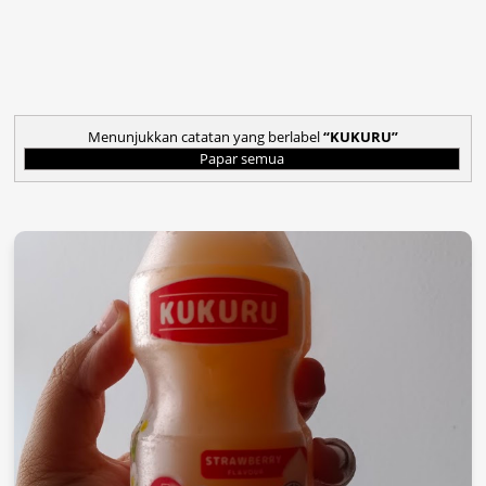
Menunjukkan catatan yang berlabel
KUKURU
Papar semua