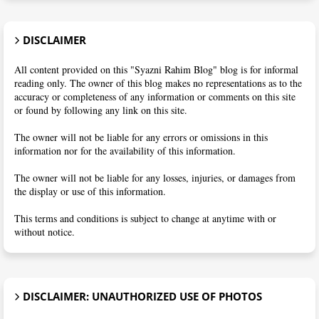
DISCLAIMER
All content provided on this "Syazni Rahim Blog" blog is for informal
reading only. The owner of this blog makes no representations as to the
accuracy or completeness of any information or comments on this site
or found by following any link on this site.
The owner will not be liable for any errors or omissions in this
information nor for the availability of this information.
The owner will not be liable for any losses, injuries, or damages from
the display or use of this information.
This terms and conditions is subject to change at anytime with or
without notice.
DISCLAIMER: UNAUTHORIZED USE OF PHOTOS