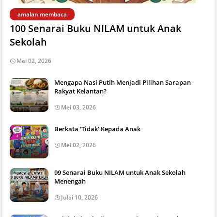
amalan membaca
100 Senarai Buku NILAM untuk Anak
Sekolah
Mei 02, 2026
Mengapa Nasi Putih Menjadi Pilihan Sarapan
Rakyat Kelantan?
Mei 03, 2026
Berkata 'Tidak' Kepada Anak
Mei 02, 2026
99 Senarai Buku NILAM untuk Anak Sekolah
Menengah
Julai 10, 2026