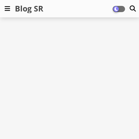
Blog SR