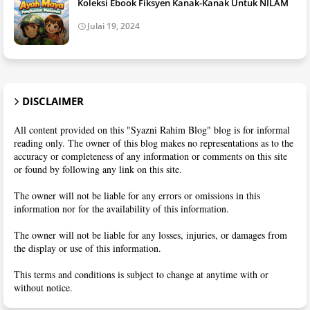
Koleksi Ebook Fiksyen Kanak-Kanak Untuk NILAM
Julai 19, 2024
DISCLAIMER
All content provided on this "Syazni Rahim Blog" blog is for informal
reading only. The owner of this blog makes no representations as to the
accuracy or completeness of any information or comments on this site
or found by following any link on this site.
The owner will not be liable for any errors or omissions in this
information nor for the availability of this information.
The owner will not be liable for any losses, injuries, or damages from
the display or use of this information.
This terms and conditions is subject to change at anytime with or
without notice.