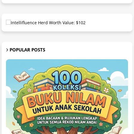
POPULAR POSTS