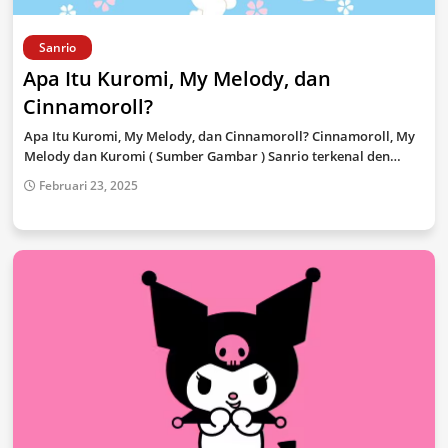
Sanrio
Apa Itu Kuromi, My Melody, dan
Cinnamoroll?
Apa Itu Kuromi, My Melody, dan Cinnamoroll? Cinnamoroll, My
Melody dan Kuromi ( Sumber Gambar ) Sanrio terkenal den…
Februari 23, 2025