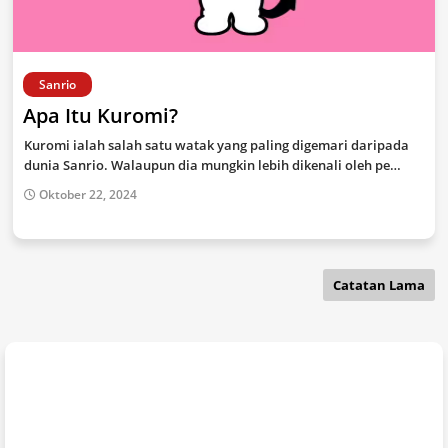
Sanrio
Apa Itu Kuromi?
Kuromi ialah salah satu watak yang paling digemari daripada
dunia Sanrio. Walaupun dia mungkin lebih dikenali oleh pe…
Oktober 22, 2024
Catatan Lama