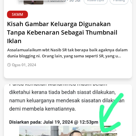
SKMM
Kisah Gambar Keluarga Digunakan
Tanpa Kebenaran Sebagai Thumbnail
Iklan
Assalamualaikum wbt Nasib SR tak berapa baik agaknya dalam
dunia blogging ni. Orang lain, yang sama seperti SR, yang u…
Ogos 01, 2024