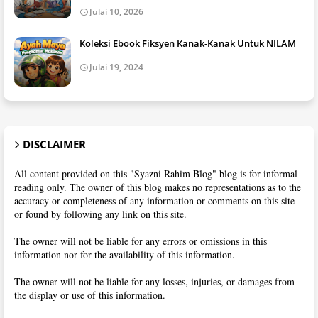
Julai 10, 2026
Koleksi Ebook Fiksyen Kanak-Kanak Untuk NILAM
Julai 19, 2024
DISCLAIMER
All content provided on this "Syazni Rahim Blog" blog is for informal
reading only. The owner of this blog makes no representations as to the
accuracy or completeness of any information or comments on this site
or found by following any link on this site.
The owner will not be liable for any errors or omissions in this
information nor for the availability of this information.
The owner will not be liable for any losses, injuries, or damages from
the display or use of this information.