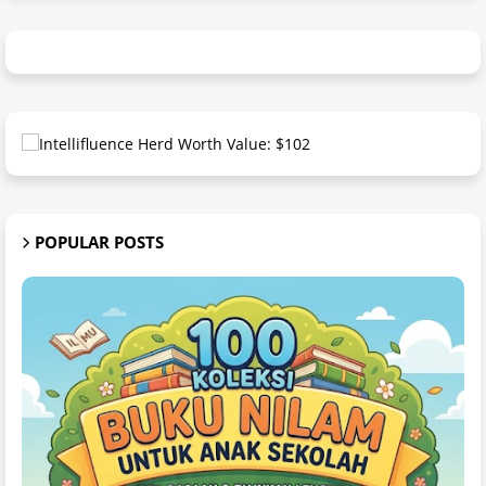
POPULAR POSTS