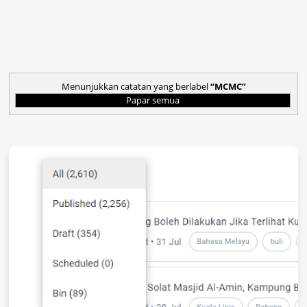
Menunjukkan catatan yang berlabel
MCMC
Papar semua