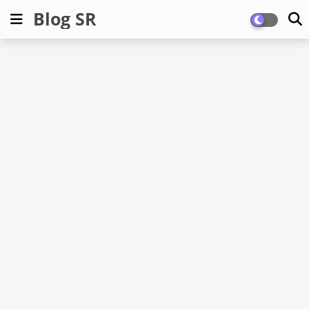
Blog SR