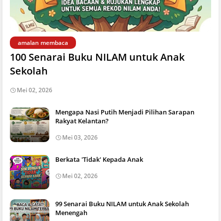
amalan membaca
100 Senarai Buku NILAM untuk Anak
Sekolah
Mei 02, 2026
Mengapa Nasi Putih Menjadi Pilihan Sarapan
Rakyat Kelantan?
Mei 03, 2026
Berkata 'Tidak' Kepada Anak
Mei 02, 2026
99 Senarai Buku NILAM untuk Anak Sekolah
Menengah