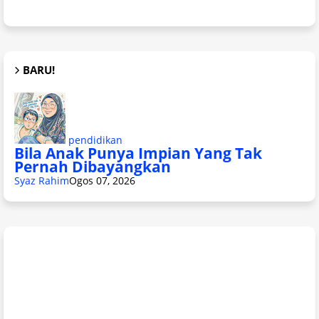
BARU!
pendidikan
Bila Anak Punya Impian Yang Tak
Pernah Dibayangkan
Syaz Rahim
Ogos 07, 2026