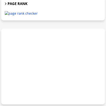
PAGE RANK