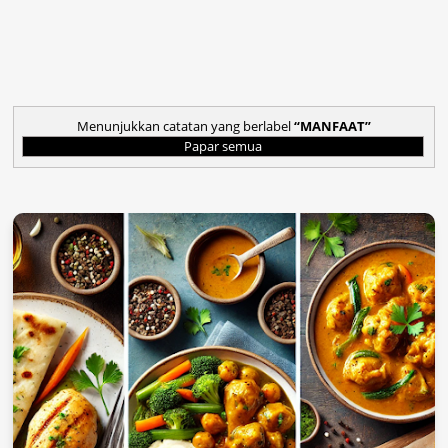
Menunjukkan catatan yang berlabel
MANFAAT
Papar semua