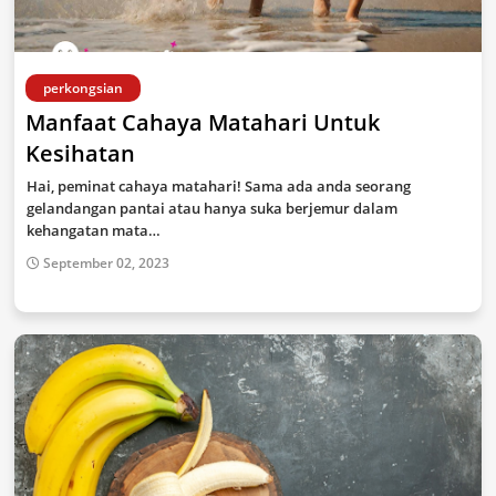
perkongsian
Manfaat Cahaya Matahari Untuk
Kesihatan
Hai, peminat cahaya matahari! Sama ada anda seorang
gelandangan pantai atau hanya suka berjemur dalam
kehangatan mata…
September 02, 2023