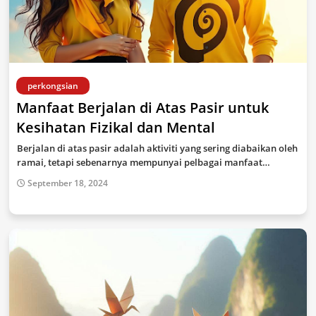
perkongsian
Manfaat Berjalan di Atas Pasir untuk
Kesihatan Fizikal dan Mental
Berjalan di atas pasir adalah aktiviti yang sering diabaikan oleh
ramai, tetapi sebenarnya mempunyai pelbagai manfaat…
September 18, 2024