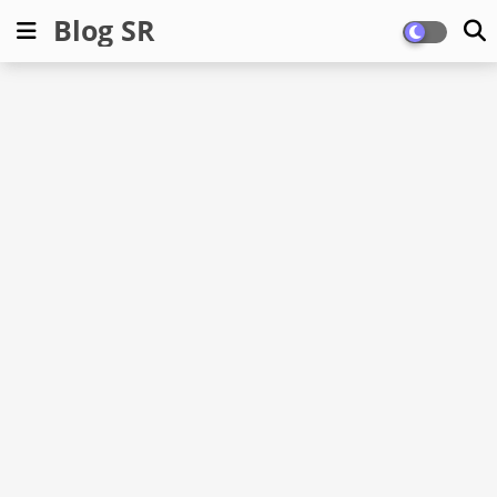
Blog SR