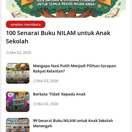
amalan membaca
100 Senarai Buku NILAM untuk Anak
Sekolah
Mei 02, 2026
Mengapa Nasi Putih Menjadi Pilihan Sarapan
Rakyat Kelantan?
Mei 03, 2026
Berkata 'Tidak' Kepada Anak
Mei 02, 2026
99 Senarai Buku NILAM untuk Anak Sekolah
Menengah