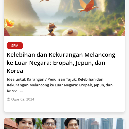
SPM
Kelebihan dan Kekurangan Melancong
ke Luar Negara: Eropah, Jepun, dan
Korea
Idea untuk Karangan / Penulisan Tajuk: Kelebihan dan
Kekurangan Melancong ke Luar Negara: Eropah, Jepun, dan
Korea …
Ogos 02, 2024