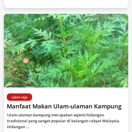
ulam raja
Manfaat Makan Ulam-ulaman Kampung
Ulam-ulaman kampung merupakan sejenis hidangan
tradisional yang sangat popular di kalangan rakyat Malaysia.
Hidangan …