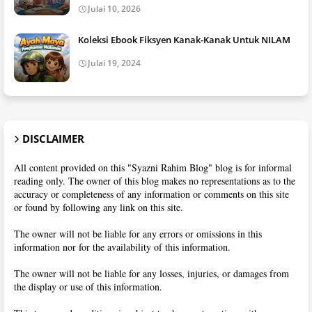
Julai 10, 2026
Koleksi Ebook Fiksyen Kanak-Kanak Untuk NILAM
Julai 19, 2024
DISCLAIMER
All content provided on this "Syazni Rahim Blog" blog is for informal
reading only. The owner of this blog makes no representations as to the
accuracy or completeness of any information or comments on this site
or found by following any link on this site.
The owner will not be liable for any errors or omissions in this
information nor for the availability of this information.
The owner will not be liable for any losses, injuries, or damages from
the display or use of this information.