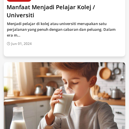
Manfaat Menjadi Pelajar Kolej /
Universiti
Menjadi pelajar di kolej atau universiti merupakan satu
perjalanan yang penuh dengan cabaran dan peluang. Dalam
era m…
Jun 01, 2024