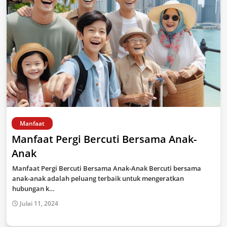
Manfaat
Manfaat Pergi Bercuti Bersama Anak-
Anak
Manfaat Pergi Bercuti Bersama Anak-Anak Bercuti bersama
anak-anak adalah peluang terbaik untuk mengeratkan
hubungan k…
Julai 11, 2024