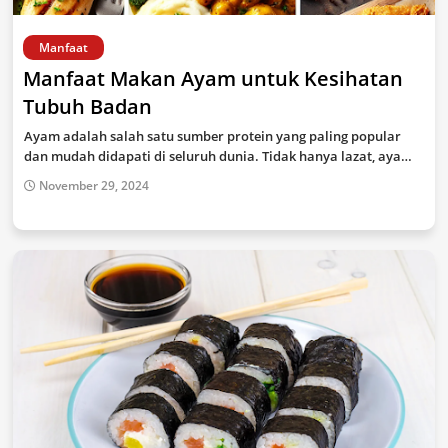
Manfaat
Manfaat Makan Ayam untuk Kesihatan
Tubuh Badan
Ayam adalah salah satu sumber protein yang paling popular
dan mudah didapati di seluruh dunia. Tidak hanya lazat, aya…
November 29, 2024