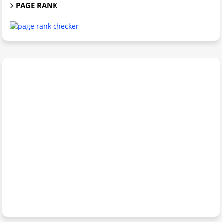
PAGE RANK