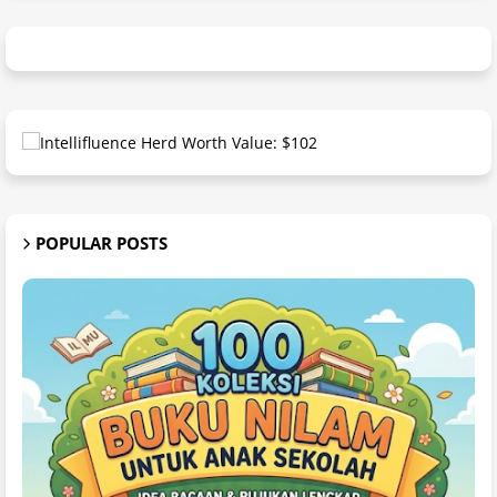
POPULAR POSTS