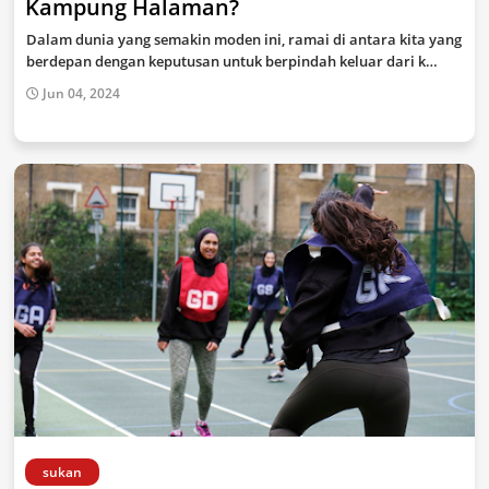
Kampung Halaman?
Dalam dunia yang semakin moden ini, ramai di antara kita yang
berdepan dengan keputusan untuk berpindah keluar dari k…
Jun 04, 2024
sukan