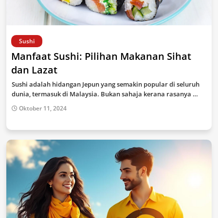
Sushi
Manfaat Sushi: Pilihan Makanan Sihat
dan Lazat
Sushi adalah hidangan Jepun yang semakin popular di seluruh
dunia, termasuk di Malaysia. Bukan sahaja kerana rasanya …
Oktober 11, 2024