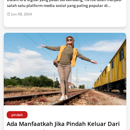
salah satu platform media sosial yang paling popular di…
Jun 08, 2024
pindah
Ada Manfaatkah Jika Pindah Keluar Dari