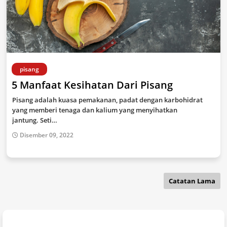
pisang
5 Manfaat Kesihatan Dari Pisang
Pisang adalah kuasa pemakanan, padat dengan karbohidrat
yang memberi tenaga dan kalium yang menyihatkan
jantung. Seti…
Disember 09, 2022
Catatan Lama