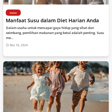
susu
Manfaat Susu dalam Diet Harian Anda
Dalam usaha untuk mencapai gaya hidup yang sihat dan
seimbang, pemilihan makanan yang betul adalah penting. Susu
me…
Mei 16, 2024