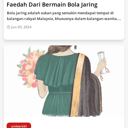
Faedah Dari Bermain Bola Jaring
Bola jaring adalah sukan yang semakin mendapat tempat di
kalangan rakyat Malaysia, khususnya dalam kalangan wanita.…
Jun 03, 2024
universiti