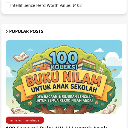
POPULAR POSTS
amalan membaca