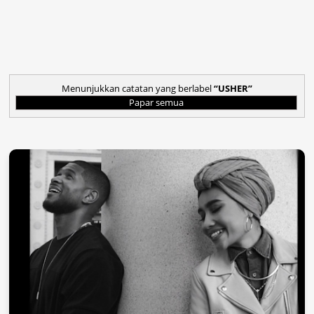
Menunjukkan catatan yang berlabel
USHER
Papar semua