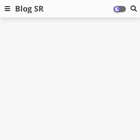
Blog SR