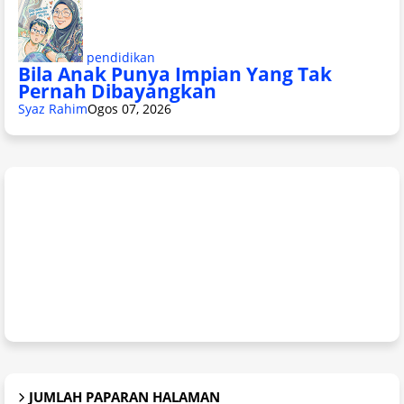
pendidikan
Bila Anak Punya Impian Yang Tak
Pernah Dibayangkan
Syaz Rahim
Ogos 07, 2026
JUMLAH PAPARAN HALAMAN