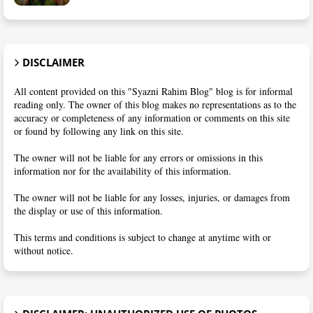
DISCLAIMER
All content provided on this "Syazni Rahim Blog" blog is for informal
reading only. The owner of this blog makes no representations as to the
accuracy or completeness of any information or comments on this site
or found by following any link on this site.
The owner will not be liable for any errors or omissions in this
information nor for the availability of this information.
The owner will not be liable for any losses, injuries, or damages from
the display or use of this information.
This terms and conditions is subject to change at anytime with or
without notice.