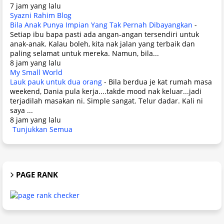
7 jam yang lalu
Syazni Rahim Blog
Bila Anak Punya Impian Yang Tak Pernah Dibayangkan
-
Setiap ibu bapa pasti ada angan-angan tersendiri untuk
anak-anak. Kalau boleh, kita nak jalan yang terbaik dan
paling selamat untuk mereka. Namun, bila...
8 jam yang lalu
My Small World
Lauk pauk untuk dua orang
-
Bila berdua je kat rumah masa
weekend, Dania pula kerja....takde mood nak keluar...jadi
terjadilah masakan ni. Simple sangat. Telur dadar. Kali ni
saya ...
8 jam yang lalu
Tunjukkan Semua
PAGE RANK