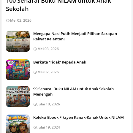
100 Senarai Buku NILAM untuk Anak
Sekolah
Mei 02, 2026
Mengapa Nasi Putih Menjadi Pilihan Sarapan
Rakyat Kelantan?
Mei 03, 2026
Berkata 'Tidak' Kepada Anak
Mei 02, 2026
99 Senarai Buku NILAM untuk Anak Sekolah
Menengah
Julai 10, 2026
Koleksi Ebook Fiksyen Kanak-Kanak Untuk NILAM
Julai 19, 2024