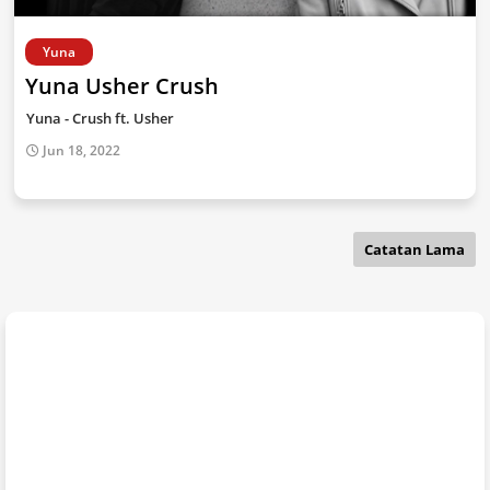
Yuna
Yuna Usher Crush
Yuna - Crush ft. Usher
Jun 18, 2022
Catatan Lama