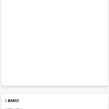
BARU!