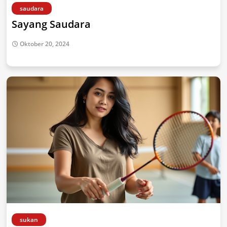
saudara
Sayang Saudara
Oktober 20, 2024
sukan