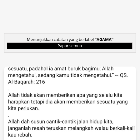
Menunjukkan catatan yang berlabel
AGAMA
Papar semua