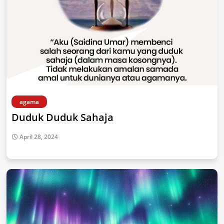
agama
Duduk Duduk Sahaja
April 28, 2024