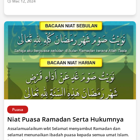
Mac 12, 2024
Puasa
Niat Puasa Ramadan Serta Hukumnya
Assalamualaikum wbt Selamat menyambut Ramadan dan
selamat menunaikan ibadah puasa kepada semua umat Islam.