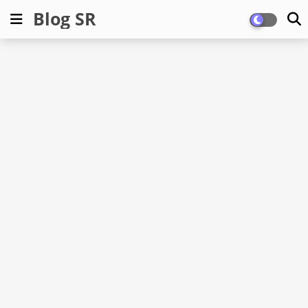
Blog SR