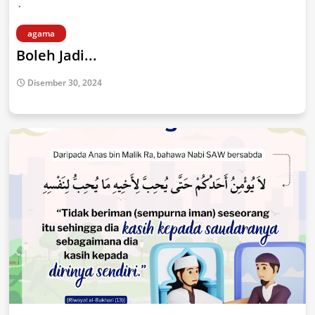
agama
Boleh Jadi...
Disember 30, 2024