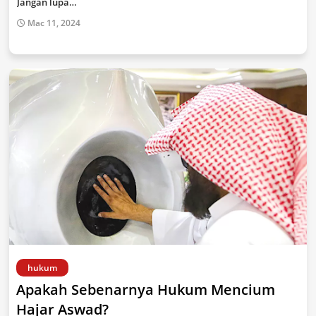
Jangan lupa…
Mac 11, 2024
hukum
Apakah Sebenarnya Hukum Mencium
Hajar Aswad?