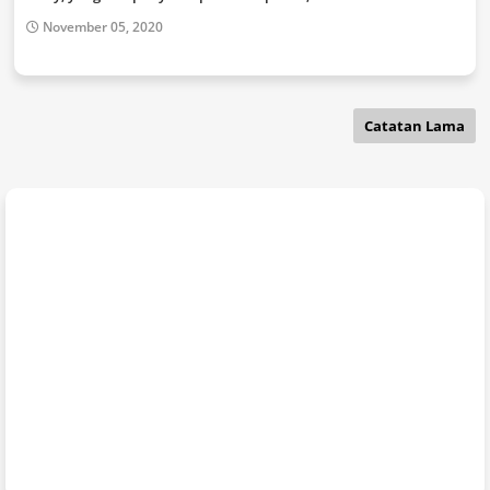
November 05, 2020
Catatan Lama