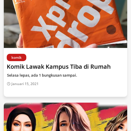
komik
Komik Lawak Kampus Tiba di Rumah
Selasa lepas, ada 1 bungkusan sampai.
Januari 15, 2021