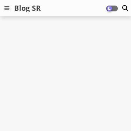
Blog SR