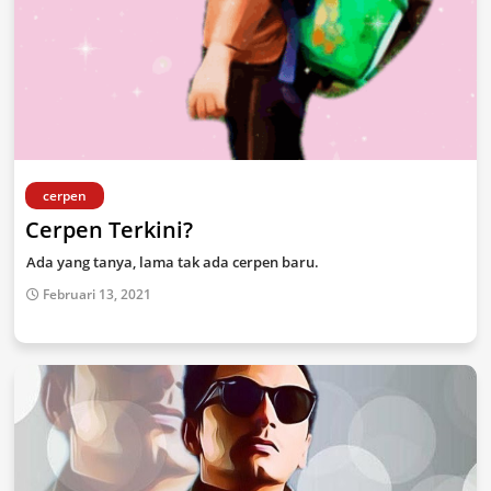
cerpen
Cerpen Terkini?
Ada yang tanya, lama tak ada cerpen baru.
Februari 13, 2021