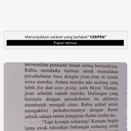
Menunjukkan catatan yang berlabel
CERPEN
Papar semua