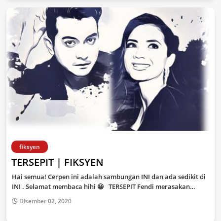
fiksyen
TERSEPIT | FIKSYEN
Hai semua! Cerpen ini adalah sambungan INI dan ada sedikit di
INI . Selamat membaca hihi 😀 TERSEPIT Fendi merasakan…
Disember 02, 2020