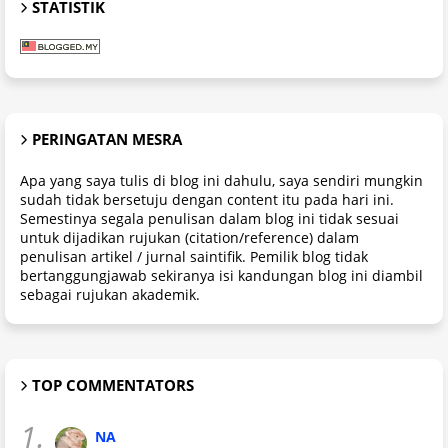
STATISTIK
PERINGATAN MESRA
Apa yang saya tulis di blog ini dahulu, saya sendiri mungkin
sudah tidak bersetuju dengan content itu pada hari ini.
Semestinya segala penulisan dalam blog ini tidak sesuai
untuk dijadikan rujukan (citation/reference) dalam
penulisan artikel / jurnal saintifik. Pemilik blog tidak
bertanggungjawab sekiranya isi kandungan blog ini diambil
sebagai rujukan akademik.
TOP COMMENTATORS
1.
NA