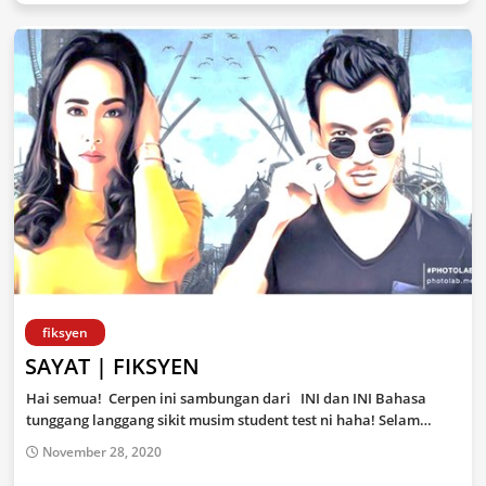
fiksyen
SAYAT | FIKSYEN
Hai semua! Cerpen ini sambungan dari INI dan INI Bahasa
tunggang langgang sikit musim student test ni haha! Selam…
November 28, 2020