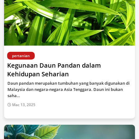
pertanian
Kegunaan Daun Pandan dalam
Kehidupan Seharian
Daun pandan merupakan tumbuhan yang banyak digunakan di
Malaysia dan negara-negara Asia Tenggara. Daun ini bukan
saha…
Mac 13, 2025