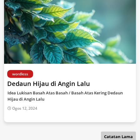
wordless
Dedaun Hijau di Angin Lalu
Idea Lukisan Basah Atas Basah / Basah Atas Kering Dedaun
Hijau di Angin Lalu
Ogos 12, 2024
Catatan Lama