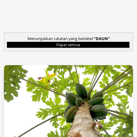
Menunjukkan catatan yang berlabel
DAUN
Papar semua