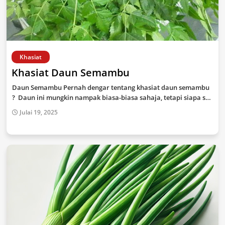
Khasiat
Khasiat Daun Semambu
Daun Semambu Pernah dengar tentang khasiat daun semambu
? Daun ini mungkin nampak biasa-biasa sahaja, tetapi siapa s…
Julai 19, 2025