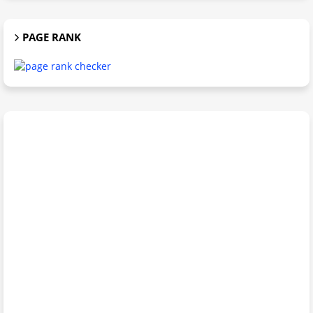
PAGE RANK