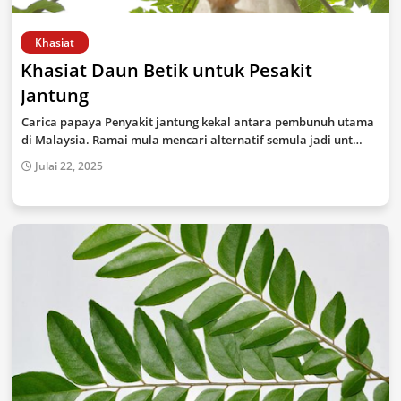
Khasiat
Khasiat Daun Betik untuk Pesakit
Jantung
Carica papaya Penyakit jantung kekal antara pembunuh utama
di Malaysia. Ramai mula mencari alternatif semula jadi unt…
Julai 22, 2025