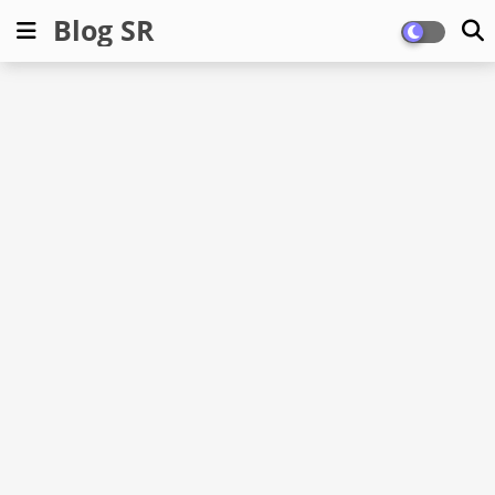
Blog SR