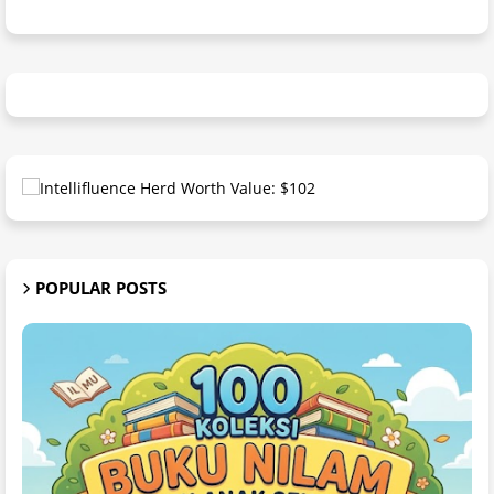
POPULAR POSTS