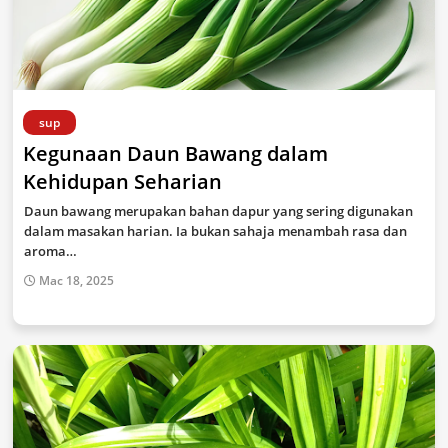
sup
Kegunaan Daun Bawang dalam
Kehidupan Seharian
Daun bawang merupakan bahan dapur yang sering digunakan
dalam masakan harian. Ia bukan sahaja menambah rasa dan
aroma…
Mac 18, 2025