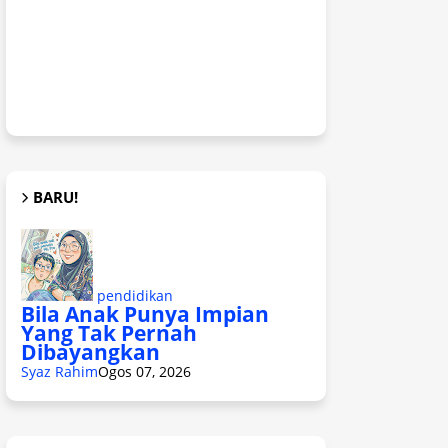
BARU!
pendidikan
Bila Anak Punya Impian
Yang Tak Pernah
Dibayangkan
Syaz Rahim
Ogos 07, 2026