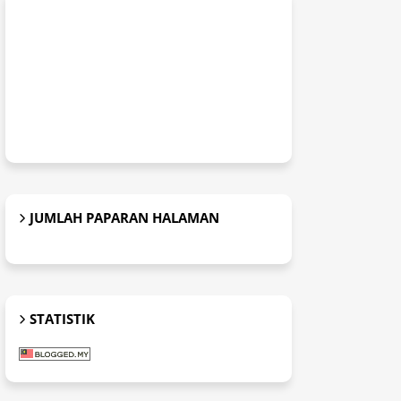
JUMLAH PAPARAN HALAMAN
STATISTIK