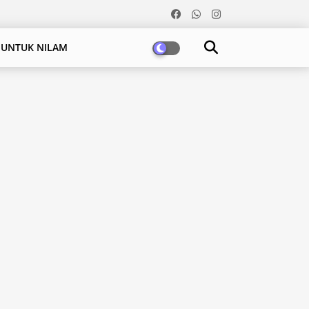
 UNTUK NILAM