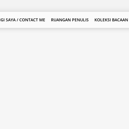
GI SAYA / CONTACT ME
RUANGAN PENULIS
KOLEKSI BACAAN