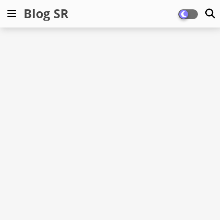
Blog SR