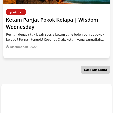
youtube
Ketam Panjat Pokok Kelapa | Wisdom
Wednesday
Pernah dengar tak kisah spesis ketam yang boleh panjat pokok
kelapa? Pernah tengok? Coconut Crab, ketam yang sangatlah…
Disember 30, 2020
Catatan Lama