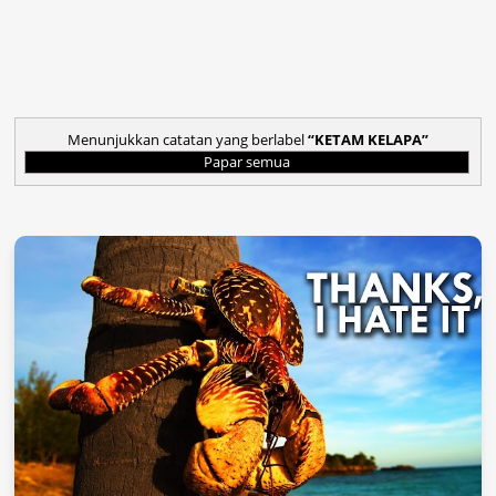
Menunjukkan catatan yang berlabel
KETAM KELAPA
Papar semua