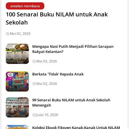
amalan membaca
100 Senarai Buku NILAM untuk Anak
Sekolah
Mei 02, 2026
Mengapa Nasi Putih Menjadi Pilihan Sarapan
Rakyat Kelantan?
Mei 03, 2026
Berkata 'Tidak' Kepada Anak
Mei 02, 2026
99 Senarai Buku NILAM untuk Anak Sekolah
Menengah
Julai 10, 2026
Koleksi Ebook Fiksyen Kanak-Kanak Untuk NILAM