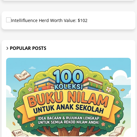
POPULAR POSTS