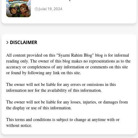
Julai 19, 2024
DISCLAIMER
All content provided on this "Syazni Rahim Blog" blog is for informal
reading only. The owner of this blog makes no representations as to the
accuracy or completeness of any information or comments on this site
or found by following any link on this site.
The owner will not be liable for any errors or omissions in this
information nor for the availability of this information.
The owner will not be liable for any losses, injuries, or damages from
the display or use of this information.
This terms and conditions is subject to change at anytime with or
without notice.