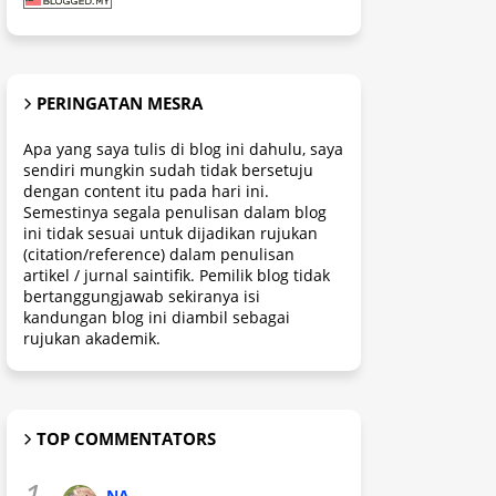
PERINGATAN MESRA
Apa yang saya tulis di blog ini dahulu, saya
sendiri mungkin sudah tidak bersetuju
dengan content itu pada hari ini.
Semestinya segala penulisan dalam blog
ini tidak sesuai untuk dijadikan rujukan
(citation/reference) dalam penulisan
artikel / jurnal saintifik. Pemilik blog tidak
bertanggungjawab sekiranya isi
kandungan blog ini diambil sebagai
rujukan akademik.
TOP COMMENTATORS
1.
NA