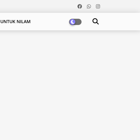
 UNTUK NILAM