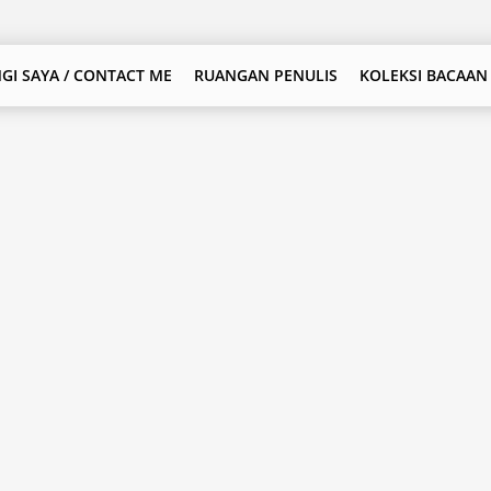
GI SAYA / CONTACT ME
RUANGAN PENULIS
KOLEKSI BACAAN