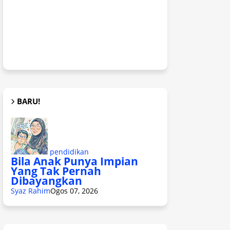
BARU!
pendidikan
Bila Anak Punya Impian
Yang Tak Pernah
Dibayangkan
Syaz Rahim
Ogos 07, 2026