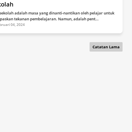
kolah
 sekolah adalah masa yang dinanti-nantikan oleh pelajar untuk
paskan tekanan pembelajaran. Namun, adalah pent…
bruari 04, 2024
Catatan Lama