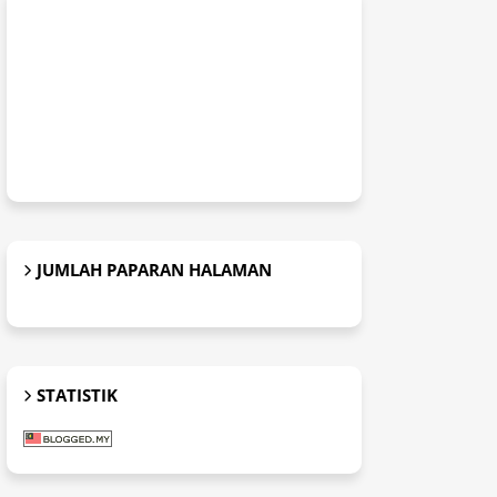
JUMLAH PAPARAN HALAMAN
STATISTIK