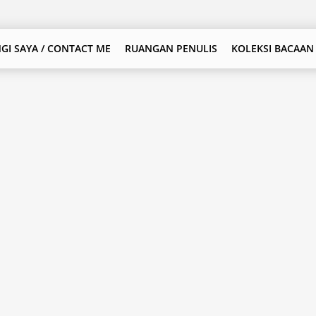
GI SAYA / CONTACT ME
RUANGAN PENULIS
KOLEKSI BACAAN