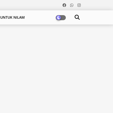
 UNTUK NILAM