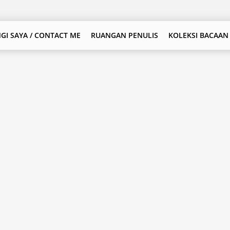
GI SAYA / CONTACT ME
RUANGAN PENULIS
KOLEKSI BACAAN