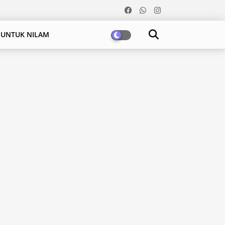
 UNTUK NILAM