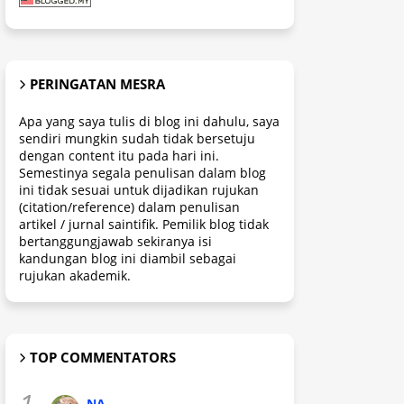
PERINGATAN MESRA
Apa yang saya tulis di blog ini dahulu, saya
sendiri mungkin sudah tidak bersetuju
dengan content itu pada hari ini.
Semestinya segala penulisan dalam blog
ini tidak sesuai untuk dijadikan rujukan
(citation/reference) dalam penulisan
artikel / jurnal saintifik. Pemilik blog tidak
bertanggungjawab sekiranya isi
kandungan blog ini diambil sebagai
rujukan akademik.
TOP COMMENTATORS
1.
NA