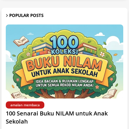
POPULAR POSTS
amalan membaca
100 Senarai Buku NILAM untuk Anak
Sekolah