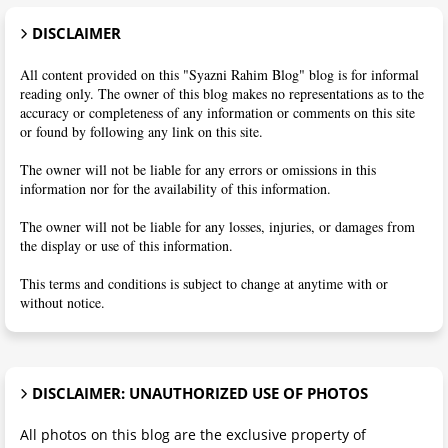
DISCLAIMER
All content provided on this "Syazni Rahim Blog" blog is for informal
reading only. The owner of this blog makes no representations as to the
accuracy or completeness of any information or comments on this site
or found by following any link on this site.
The owner will not be liable for any errors or omissions in this
information nor for the availability of this information.
The owner will not be liable for any losses, injuries, or damages from
the display or use of this information.
This terms and conditions is subject to change at anytime with or
without notice.
DISCLAIMER: UNAUTHORIZED USE OF PHOTOS
All photos on this blog are the exclusive property of