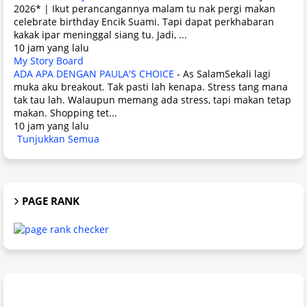
2026* | Ikut perancangannya malam tu nak pergi makan
celebrate birthday Encik Suami. Tapi dapat perkhabaran
kakak ipar meninggal siang tu. Jadi, ...
10 jam yang lalu
My Story Board
ADA APA DENGAN PAULA'S CHOICE
-
As SalamSekali lagi
muka aku breakout. Tak pasti lah kenapa. Stress tang mana
tak tau lah. Walaupun memang ada stress, tapi makan tetap
makan. Shopping tet...
10 jam yang lalu
Tunjukkan Semua
PAGE RANK