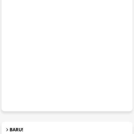
BARU!