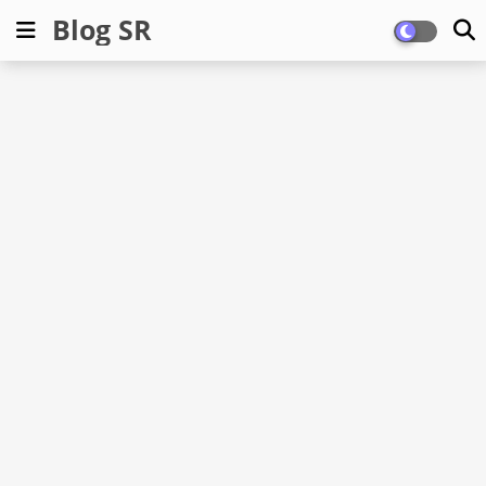
Blog SR