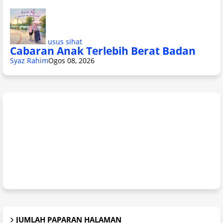
usus sihat
Cabaran Anak Terlebih Berat Badan
Syaz Rahim
Ogos 08, 2026
JUMLAH PAPARAN HALAMAN