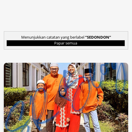
Menunjukkan catatan yang berlabel
SEDONDON
Papar semua