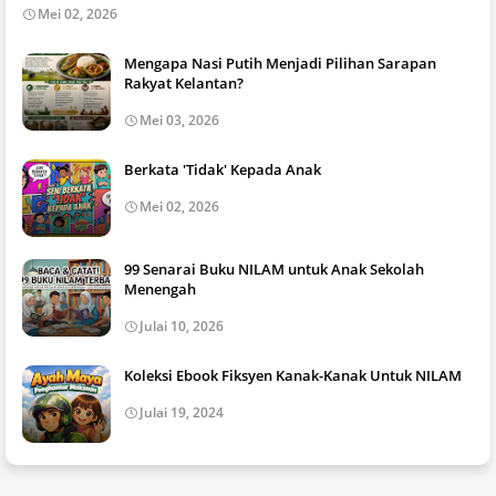
Mei 02, 2026
Mengapa Nasi Putih Menjadi Pilihan Sarapan
Rakyat Kelantan?
Mei 03, 2026
Berkata 'Tidak' Kepada Anak
Mei 02, 2026
99 Senarai Buku NILAM untuk Anak Sekolah
Menengah
Julai 10, 2026
Koleksi Ebook Fiksyen Kanak-Kanak Untuk NILAM
Julai 19, 2024