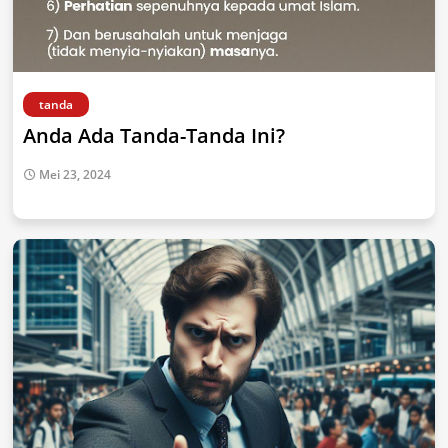
tanda
Anda Ada Tanda-Tanda Ini?
Mei 23, 2024