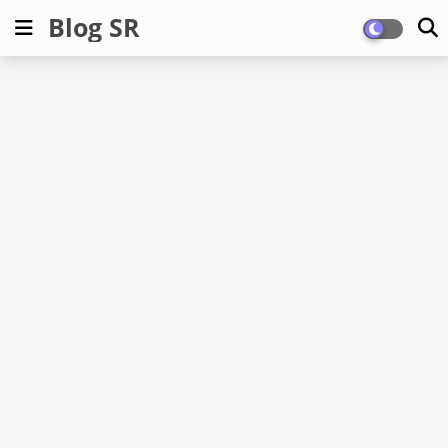
Blog SR