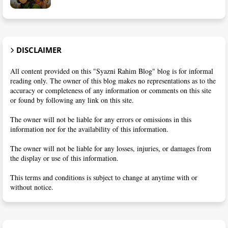
DISCLAIMER
All content provided on this "Syazni Rahim Blog" blog is for informal
reading only. The owner of this blog makes no representations as to the
accuracy or completeness of any information or comments on this site
or found by following any link on this site.
The owner will not be liable for any errors or omissions in this
information nor for the availability of this information.
The owner will not be liable for any losses, injuries, or damages from
the display or use of this information.
This terms and conditions is subject to change at anytime with or
without notice.