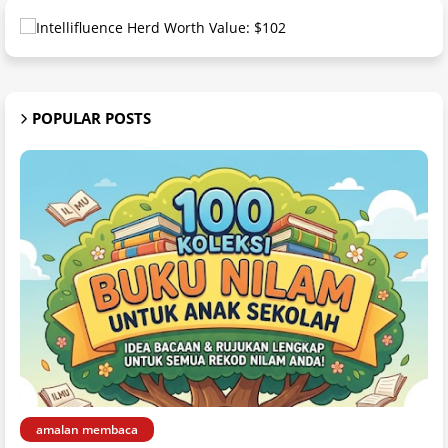
POPULAR POSTS
amalan membaca