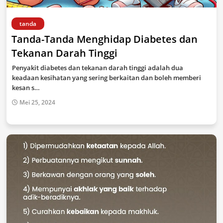
tanda
Tanda-Tanda Menghidap Diabetes dan
Tekanan Darah Tinggi
Penyakit diabetes dan tekanan darah tinggi adalah dua
keadaan kesihatan yang sering berkaitan dan boleh memberi
kesan s…
Mei 25, 2024