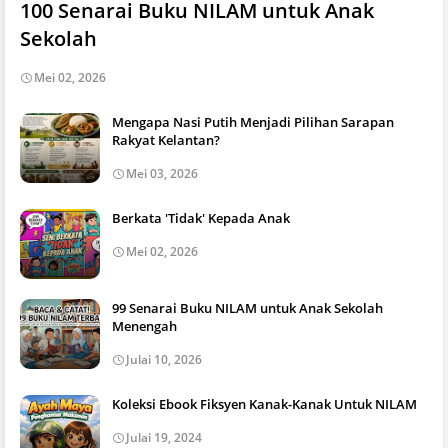
100 Senarai Buku NILAM untuk Anak
Sekolah
Mei 02, 2026
Mengapa Nasi Putih Menjadi Pilihan Sarapan
Rakyat Kelantan?
Mei 03, 2026
Berkata 'Tidak' Kepada Anak
Mei 02, 2026
99 Senarai Buku NILAM untuk Anak Sekolah
Menengah
Julai 10, 2026
Koleksi Ebook Fiksyen Kanak-Kanak Untuk NILAM
Julai 19, 2024