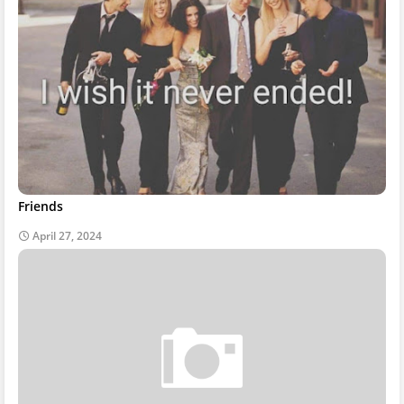
Friends
April 27, 2024