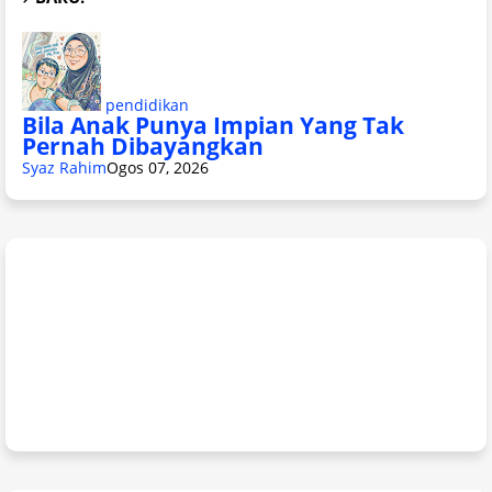
pendidikan
Bila Anak Punya Impian Yang Tak
Pernah Dibayangkan
Syaz Rahim
Ogos 07, 2026