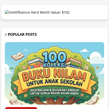
POPULAR POSTS