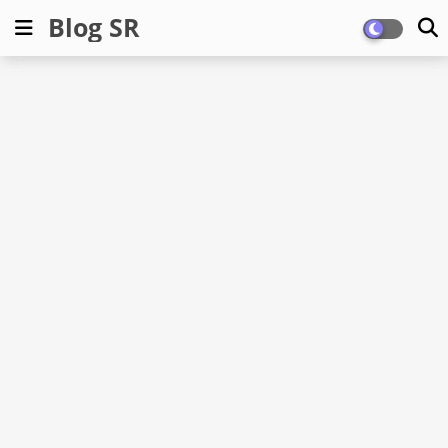
Blog SR