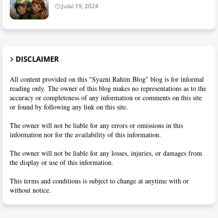
Julai 19, 2024
DISCLAIMER
All content provided on this "Syazni Rahim Blog" blog is for informal
reading only. The owner of this blog makes no representations as to the
accuracy or completeness of any information or comments on this site
or found by following any link on this site.
The owner will not be liable for any errors or omissions in this
information nor for the availability of this information.
The owner will not be liable for any losses, injuries, or damages from
the display or use of this information.
This terms and conditions is subject to change at anytime with or
without notice.