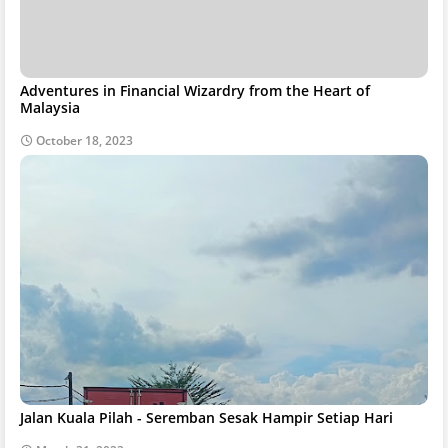
Adventures in Financial Wizardry from the Heart of
Malaysia
October 18, 2023
Jalan Kuala Pilah - Seremban Sesak Hampir Setiap Hari