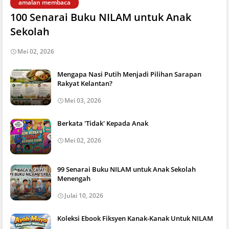
amalan membaca
100 Senarai Buku NILAM untuk Anak
Sekolah
Mei 02, 2026
Mengapa Nasi Putih Menjadi Pilihan Sarapan
Rakyat Kelantan?
Mei 03, 2026
Berkata 'Tidak' Kepada Anak
Mei 02, 2026
99 Senarai Buku NILAM untuk Anak Sekolah
Menengah
Julai 10, 2026
Koleksi Ebook Fiksyen Kanak-Kanak Untuk NILAM