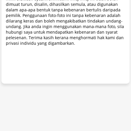
dimuat turun, disalin, dihasilkan semula, atau digunakan
dalam apa-apa bentuk tanpa kebenaran bertulis daripada
pemilik. Penggunaan foto-foto ini tanpa kebenaran adalah
dilarang keras dan boleh mengakibatkan tindakan undang-
undang. Jika anda ingin menggunakan mana-mana foto, sila
hubungi saya untuk mendapatkan kebenaran dan syarat
pelesenan. Terima kasih kerana menghormati hak kami dan
privasi individu yang digambarkan.