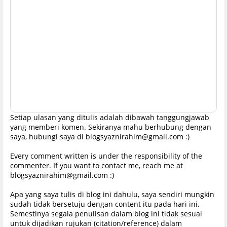
Setiap ulasan yang ditulis adalah dibawah tanggungjawab
yang memberi komen. Sekiranya mahu berhubung dengan
saya, hubungi saya di blogsyaznirahim@gmail.com :)
Every comment written is under the responsibility of the
commenter. If you want to contact me, reach me at
blogsyaznirahim@gmail.com :)
Apa yang saya tulis di blog ini dahulu, saya sendiri mungkin
sudah tidak bersetuju dengan content itu pada hari ini.
Semestinya segala penulisan dalam blog ini tidak sesuai
untuk dijadikan rujukan (citation/reference) dalam