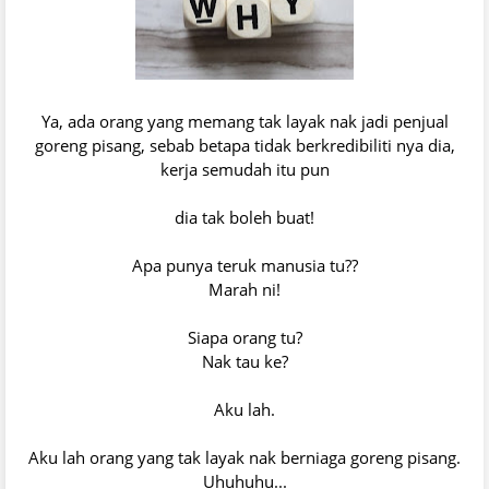
Ya, ada orang yang memang tak layak nak jadi penjual
goreng pisang, sebab betapa tidak berkredibiliti nya dia,
kerja semudah itu pun
dia tak boleh buat!
Apa punya teruk manusia tu??
Marah ni!
Siapa orang tu?
Nak tau ke?
Aku lah.
Aku lah orang yang tak layak nak berniaga goreng pisang.
Uhuhuhu...