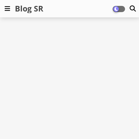
Blog SR