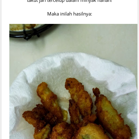
Maka inilah hasilnya: