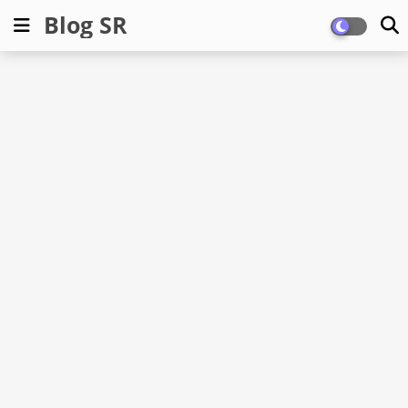
Blog SR