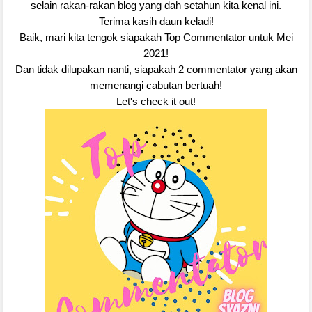
selain rakan-rakan blog yang dah setahun kita kenal ini.
Terima kasih daun keladi!
Baik, mari kita tengok siapakah Top Commentator untuk Mei
2021!
Dan tidak dilupakan nanti, siapakah 2 commentator yang akan
memenangi cabutan bertuah!
Let's check it out!