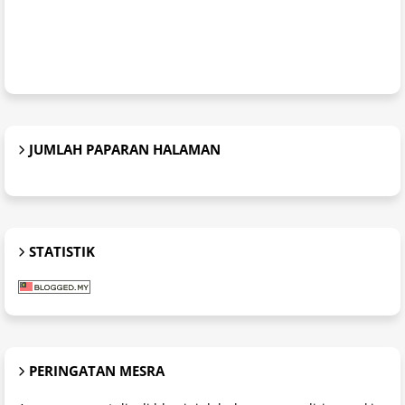
JUMLAH PAPARAN HALAMAN
STATISTIK
PERINGATAN MESRA