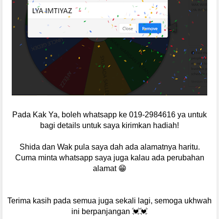
Pada Kak Ya, boleh whatsapp ke 019-2984616 ya untuk
bagi details untuk saya kirimkan hadiah!
Shida dan Wak pula saya dah ada alamatnya haritu.
Cuma minta whatsapp saya juga kalau ada perubahan
alamat 😁
Terima kasih pada semua juga sekali lagi, semoga ukhwah
ini berpanjangan 💓💓