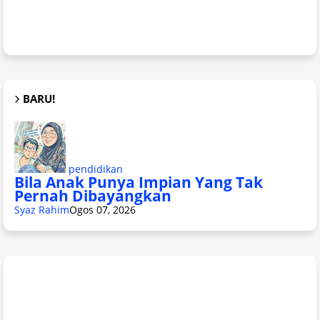
BARU!
pendidikan
Bila Anak Punya Impian Yang Tak
Pernah Dibayangkan
Syaz Rahim
Ogos 07, 2026