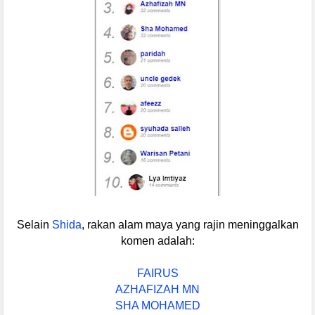
Selain
Shida
, rakan alam maya yang rajin meninggalkan
komen adalah:
FAIRUS
AZHAFIZAH MN
SHA MOHAMED