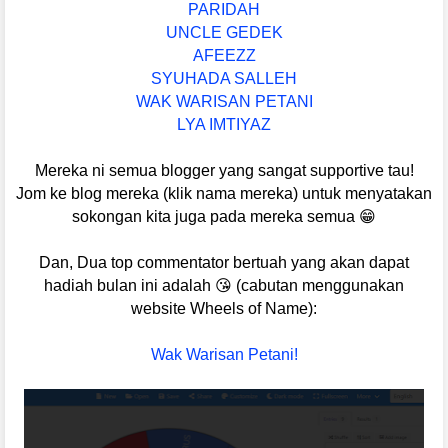
PARIDAH
UNCLE GEDEK
AFEEZZ
SYUHADA SALLEH
WAK WARISAN PETANI
LYA IMTIYAZ
Mereka ni semua blogger yang sangat supportive tau!
Jom ke blog mereka (klik nama mereka) untuk menyatakan
sokongan kita juga pada mereka semua 😁
Dan, Dua top commentator bertuah yang akan dapat
hadiah bulan ini adalah 😘 (cabutan menggunakan
website Wheels of Name):
Wak Warisan Petani!