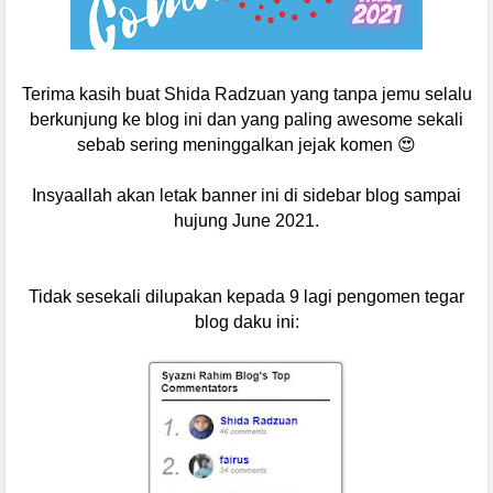
Terima kasih buat Shida Radzuan yang tanpa jemu selalu
berkunjung ke blog ini dan yang paling awesome sekali
sebab sering meninggalkan jejak komen 😍
Insyaallah akan letak banner ini di sidebar blog sampai
hujung June 2021.
Tidak sesekali dilupakan kepada 9 lagi pengomen tegar
blog daku ini: