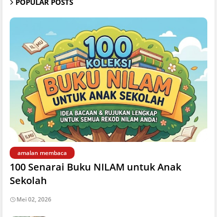
POPULAR POSTS
amalan membaca
100 Senarai Buku NILAM untuk Anak
Sekolah
Mei 02, 2026