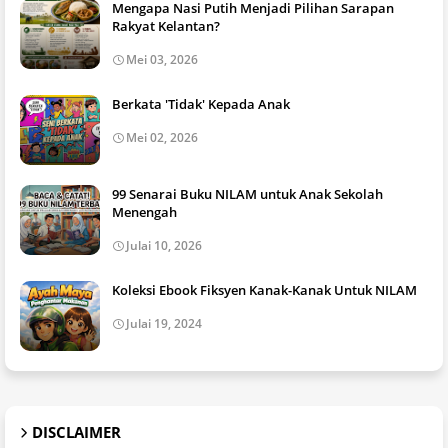
Mengapa Nasi Putih Menjadi Pilihan Sarapan
Rakyat Kelantan?
Mei 03, 2026
Berkata 'Tidak' Kepada Anak
Mei 02, 2026
99 Senarai Buku NILAM untuk Anak Sekolah
Menengah
Julai 10, 2026
Koleksi Ebook Fiksyen Kanak-Kanak Untuk NILAM
Julai 19, 2024
DISCLAIMER