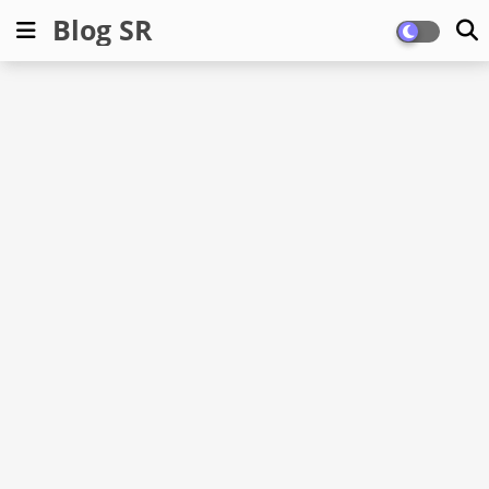
Blog SR