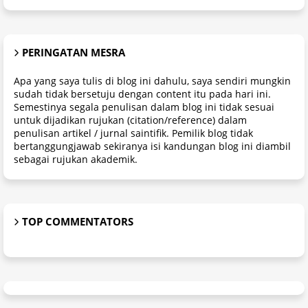
PERINGATAN MESRA
Apa yang saya tulis di blog ini dahulu, saya sendiri mungkin
sudah tidak bersetuju dengan content itu pada hari ini.
Semestinya segala penulisan dalam blog ini tidak sesuai
untuk dijadikan rujukan (citation/reference) dalam
penulisan artikel / jurnal saintifik. Pemilik blog tidak
bertanggungjawab sekiranya isi kandungan blog ini diambil
sebagai rujukan akademik.
TOP COMMENTATORS