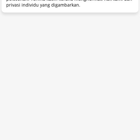
privasi individu yang digambarkan.