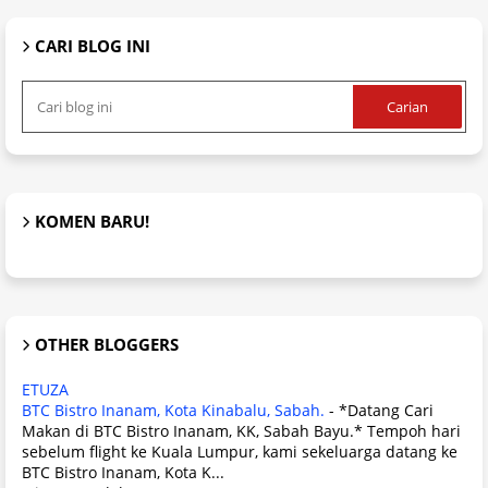
CARI BLOG INI
KOMEN BARU!
OTHER BLOGGERS
ETUZA
BTC Bistro Inanam, Kota Kinabalu, Sabah.
-
*Datang Cari
Makan di BTC Bistro Inanam, KK, Sabah Bayu.* Tempoh hari
sebelum flight ke Kuala Lumpur, kami sekeluarga datang ke
BTC Bistro Inanam, Kota K...