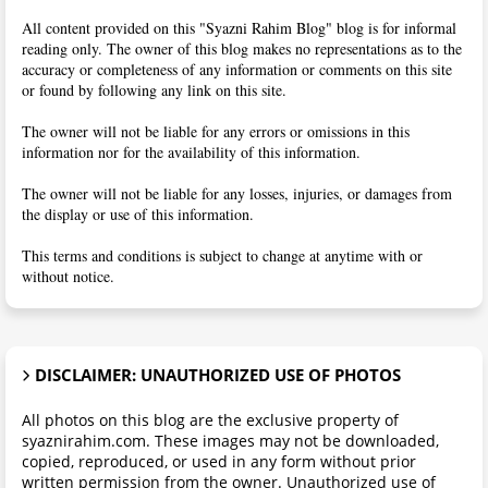
All content provided on this "Syazni Rahim Blog" blog is for informal
reading only. The owner of this blog makes no representations as to the
accuracy or completeness of any information or comments on this site
or found by following any link on this site.
The owner will not be liable for any errors or omissions in this
information nor for the availability of this information.
The owner will not be liable for any losses, injuries, or damages from
the display or use of this information.
This terms and conditions is subject to change at anytime with or
without notice.
DISCLAIMER: UNAUTHORIZED USE OF PHOTOS
All photos on this blog are the exclusive property of
syaznirahim.com. These images may not be downloaded,
copied, reproduced, or used in any form without prior
written permission from the owner. Unauthorized use of