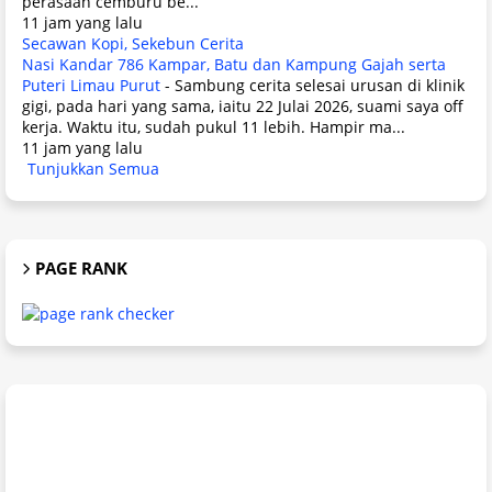
perasaan cemburu be...
11 jam yang lalu
Secawan Kopi, Sekebun Cerita
Nasi Kandar 786 Kampar, Batu dan Kampung Gajah serta
Puteri Limau Purut
-
Sambung cerita selesai urusan di klinik
gigi, pada hari yang sama, iaitu 22 Julai 2026, suami saya off
kerja. Waktu itu, sudah pukul 11 lebih. Hampir ma...
11 jam yang lalu
Tunjukkan Semua
PAGE RANK