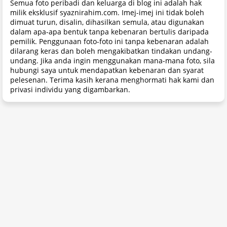
Semua foto peribadi dan keluarga di blog ini adalah hak
milik eksklusif syaznirahim.com. Imej-imej ini tidak boleh
dimuat turun, disalin, dihasilkan semula, atau digunakan
dalam apa-apa bentuk tanpa kebenaran bertulis daripada
pemilik. Penggunaan foto-foto ini tanpa kebenaran adalah
dilarang keras dan boleh mengakibatkan tindakan undang-
undang. Jika anda ingin menggunakan mana-mana foto, sila
hubungi saya untuk mendapatkan kebenaran dan syarat
pelesenan. Terima kasih kerana menghormati hak kami dan
privasi individu yang digambarkan.