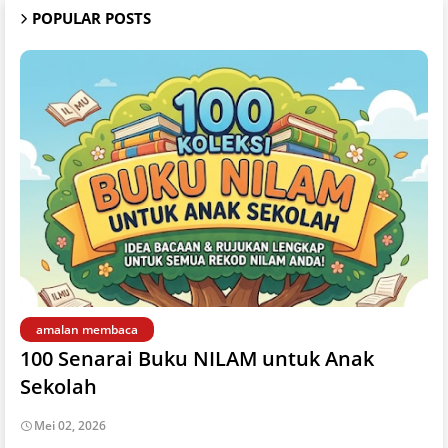
POPULAR POSTS
amalan membaca
100 Senarai Buku NILAM untuk Anak
Sekolah
Mei 02, 2026