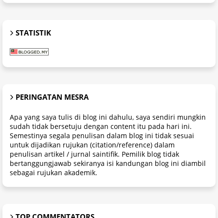
STATISTIK
PERINGATAN MESRA
Apa yang saya tulis di blog ini dahulu, saya sendiri mungkin
sudah tidak bersetuju dengan content itu pada hari ini.
Semestinya segala penulisan dalam blog ini tidak sesuai
untuk dijadikan rujukan (citation/reference) dalam
penulisan artikel / jurnal saintifik. Pemilik blog tidak
bertanggungjawab sekiranya isi kandungan blog ini diambil
sebagai rujukan akademik.
TOP COMMENTATORS