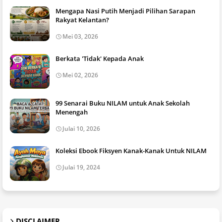
Mengapa Nasi Putih Menjadi Pilihan Sarapan
Rakyat Kelantan?
Mei 03, 2026
Berkata 'Tidak' Kepada Anak
Mei 02, 2026
99 Senarai Buku NILAM untuk Anak Sekolah
Menengah
Julai 10, 2026
Koleksi Ebook Fiksyen Kanak-Kanak Untuk NILAM
Julai 19, 2024
DISCLAIMER