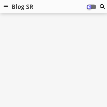
Blog SR