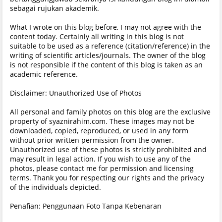
sebagai rujukan akademik.
What I wrote on this blog before, I may not agree with the
content today. Certainly all writing in this blog is not
suitable to be used as a reference (citation/reference) in the
writing of scientific articles/journals. The owner of the blog
is not responsible if the content of this blog is taken as an
academic reference.
Disclaimer: Unauthorized Use of Photos
All personal and family photos on this blog are the exclusive
property of syaznirahim.com. These images may not be
downloaded, copied, reproduced, or used in any form
without prior written permission from the owner.
Unauthorized use of these photos is strictly prohibited and
may result in legal action. If you wish to use any of the
photos, please contact me for permission and licensing
terms. Thank you for respecting our rights and the privacy
of the individuals depicted.
Penafian: Penggunaan Foto Tanpa Kebenaran