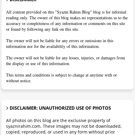
All content provided on this "Syazni Rahim Blog" blog is for informal
reading only. The owner of this blog makes no representations as to the
accuracy or completeness of any information or comments on this site
or found by following any link on this site.
The owner will not be liable for any errors or omissions in this
information nor for the availability of this information.
The owner will not be liable for any losses, injuries, or damages from
the display or use of this information.
This terms and conditions is subject to change at anytime with or
without notice.
DISCLAIMER: UNAUTHORIZED USE OF PHOTOS
All photos on this blog are the exclusive property of
syaznirahim.com. These images may not be downloaded,
copied, reproduced, or used in any form without prior