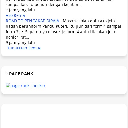
sampai ke situ penuh dengan kejutan...
7 jam yang lalu
Ako Retna
ROAD TO PENGAKAP DIRAJA
-
Masa sekolah dulu ako join
badan beruniform Pandu Puteri. Itu pun dari form 1 sampai
form 3 je. Sepatutnya masuk je form 4 auto kita akan join
Renjer Put...
9 jam yang lalu
Tunjukkan Semua
PAGE RANK