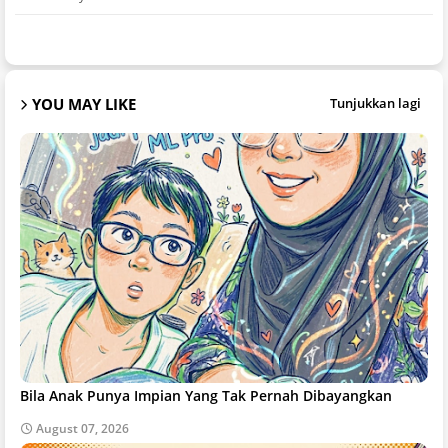
YOU MAY LIKE
Tunjukkan lagi
Bila Anak Punya Impian Yang Tak Pernah Dibayangkan
August 07, 2026