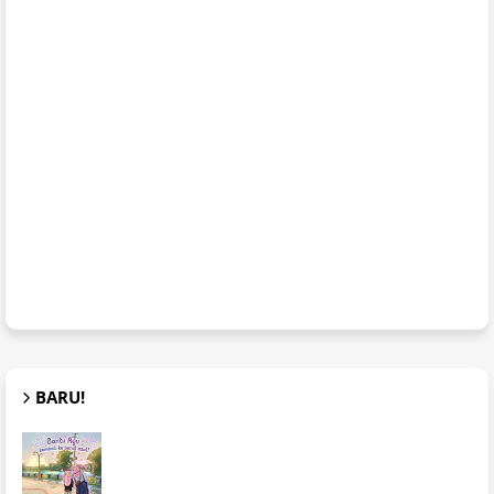
BARU!