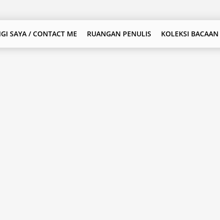
GI SAYA / CONTACT ME
RUANGAN PENULIS
KOLEKSI BACAAN