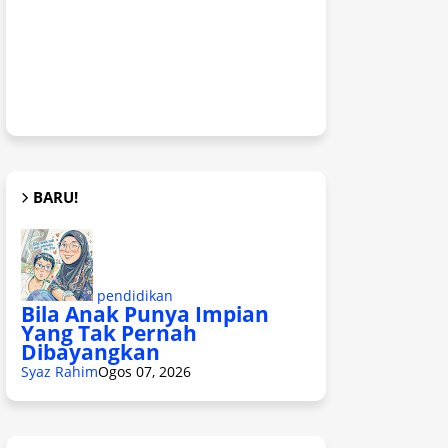
BARU!
pendidikan
Bila Anak Punya Impian
Yang Tak Pernah
Dibayangkan
Syaz Rahim
Ogos 07, 2026