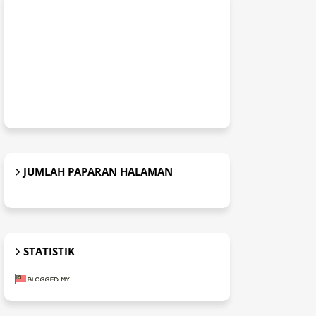
JUMLAH PAPARAN HALAMAN
STATISTIK