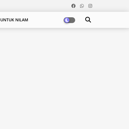
 UNTUK NILAM