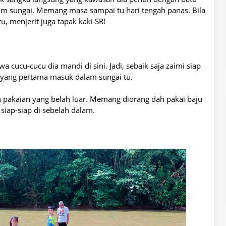
lam sungai. Memang masa sampai tu hari tengah panas. Bila
tu, menjerit juga tapak kaki SR!
cucu-cucu dia mandi di sini. Jadi, sebaik saja zaimi siap
g yang pertama masuk dalam sungai tu.
n pakaian yang belah luar. Memang diorang dah pakai baju
siap-siap di sebelah dalam.