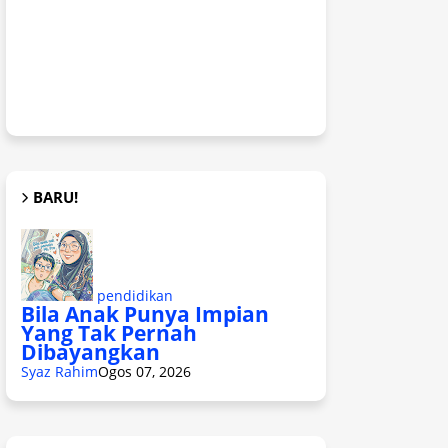
BARU!
pendidikan
Bila Anak Punya Impian
Yang Tak Pernah
Dibayangkan
Syaz Rahim
Ogos 07, 2026