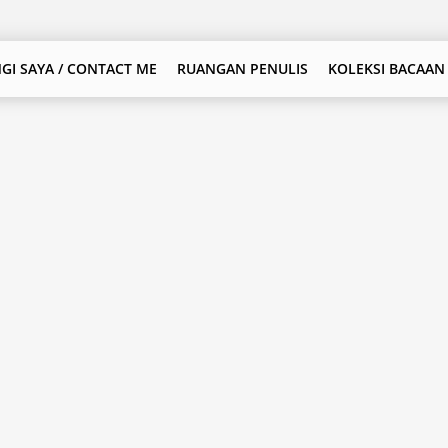
GI SAYA / CONTACT ME
RUANGAN PENULIS
KOLEKSI BACAAN