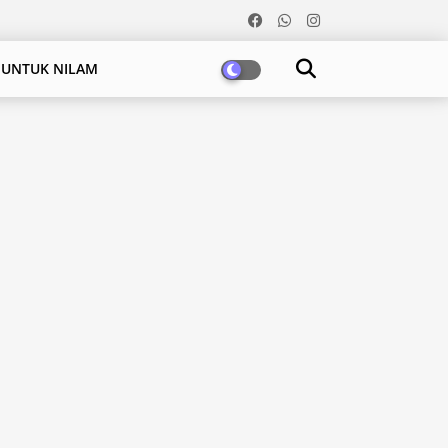
 UNTUK NILAM