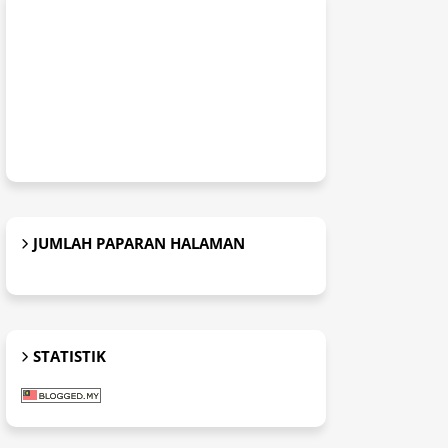
JUMLAH PAPARAN HALAMAN
STATISTIK