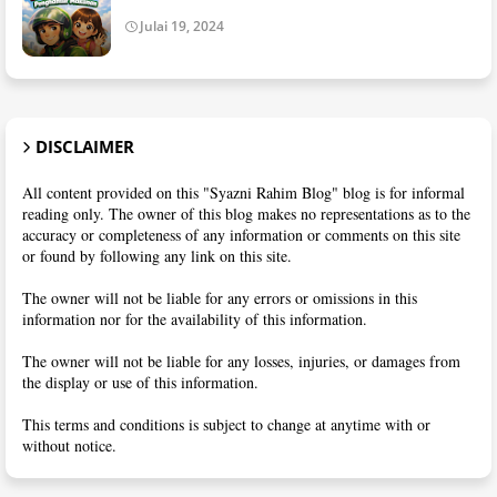
Julai 19, 2024
DISCLAIMER
All content provided on this "Syazni Rahim Blog" blog is for informal
reading only. The owner of this blog makes no representations as to the
accuracy or completeness of any information or comments on this site
or found by following any link on this site.
The owner will not be liable for any errors or omissions in this
information nor for the availability of this information.
The owner will not be liable for any losses, injuries, or damages from
the display or use of this information.
This terms and conditions is subject to change at anytime with or
without notice.