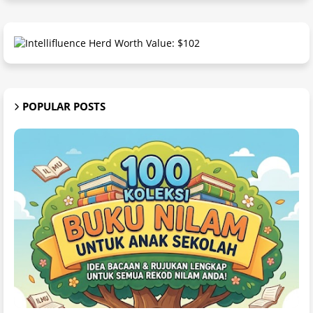
POPULAR POSTS