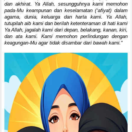
dan akhirat. Ya Allah, sesungguhnya kami memohon
pada-Mu keampunan dan keselamatan (‘afiyat) dalam
agama, dunia, keluarga dan harta kami. Ya Allah,
tutupilah aib kami dan berilah ketenteraman di hati kami
Ya Allah, jagalah kami dari depan, belakang, kanan, kiri,
dan ata kami. Kami memohon perlindungan dengan
keagungan-Mu agar tidak disambar dari bawah kami.”