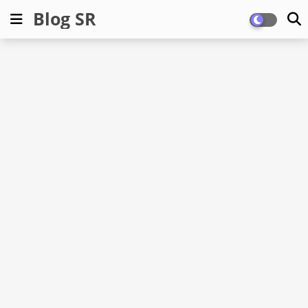
Blog SR