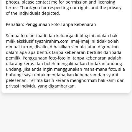
photos, please contact me for permission and licensing
terms. Thank you for respecting our rights and the privacy
of the individuals depicted.
Penafian: Penggunaan Foto Tanpa Kebenaran
Semua foto peribadi dan keluarga di blog ini adalah hak
milik eksklusif syaznirahim.com. Imej-imej ini tidak boleh
dimuat turun, disalin, dihasilkan semula, atau digunakan
dalam apa-apa bentuk tanpa kebenaran bertulis daripada
pemilik. Penggunaan foto-foto ini tanpa kebenaran adalah
dilarang keras dan boleh mengakibatkan tindakan undang-
undang. Jika anda ingin menggunakan mana-mana foto, sila
hubungi saya untuk mendapatkan kebenaran dan syarat
pelesenan. Terima kasih kerana menghormati hak kami dan
privasi individu yang digambarkan.