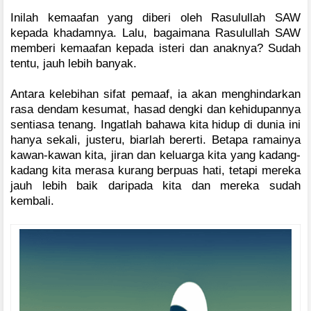
Inilah kemaafan yang diberi oleh Rasulullah SAW
kepada khadamnya. Lalu, bagaimana Rasulullah SAW
memberi kemaafan kepada isteri dan anaknya? Sudah
tentu, jauh lebih banyak.
Antara kelebihan sifat pemaaf, ia akan menghindarkan
rasa dendam kesumat, hasad dengki dan kehidupannya
sentiasa tenang. Ingatlah bahawa kita hidup di dunia ini
hanya sekali, justeru, biarlah bererti. Betapa ramainya
kawan-kawan kita, jiran dan keluarga kita yang kadang-
kadang kita merasa kurang berpuas hati, tetapi mereka
jauh lebih baik daripada kita dan mereka sudah
kembali.