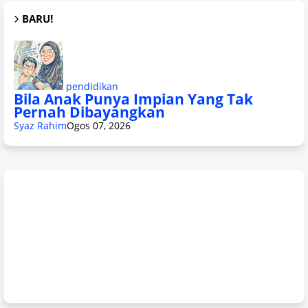
BARU!
pendidikan
Bila Anak Punya Impian Yang Tak
Pernah Dibayangkan
Syaz Rahim
Ogos 07, 2026