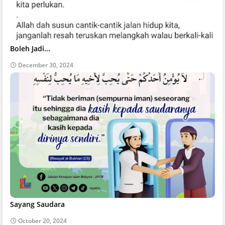
Boleh Jadi...
December 30, 2024
Sayang Saudara
October 20, 2024