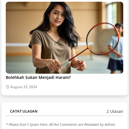
Bolehkah Sukan Menjadi Haram?
August 25, 2024
2 Ulasan
CATAT ULASAN
* Please Don't Spam Here. All the Comments are Reviewed by Admin.