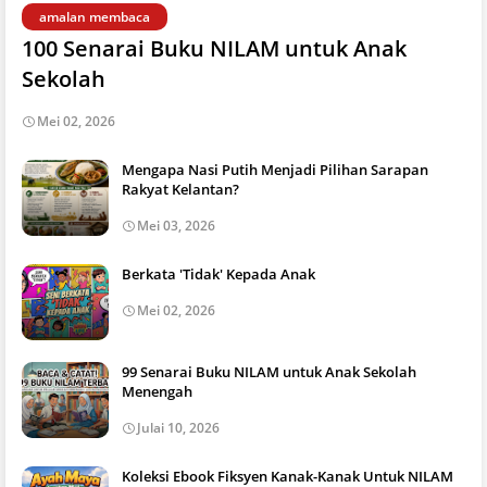
amalan membaca
100 Senarai Buku NILAM untuk Anak
Sekolah
Mei 02, 2026
Mengapa Nasi Putih Menjadi Pilihan Sarapan
Rakyat Kelantan?
Mei 03, 2026
Berkata 'Tidak' Kepada Anak
Mei 02, 2026
99 Senarai Buku NILAM untuk Anak Sekolah
Menengah
Julai 10, 2026
Koleksi Ebook Fiksyen Kanak-Kanak Untuk NILAM