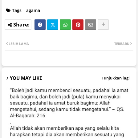
Tags
agama
LEBIH LAMA
TERBARU
YOU MAY LIKE
Tunjukkan lagi