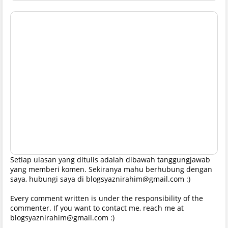
Setiap ulasan yang ditulis adalah dibawah tanggungjawab
yang memberi komen. Sekiranya mahu berhubung dengan
saya, hubungi saya di blogsyaznirahim@gmail.com :)
Every comment written is under the responsibility of the
commenter. If you want to contact me, reach me at
blogsyaznirahim@gmail.com :)