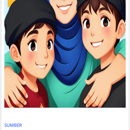
SUMBER