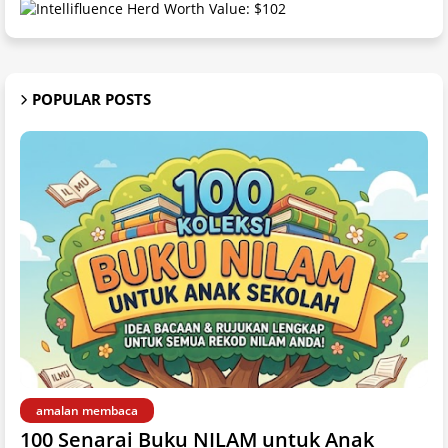
POPULAR POSTS
amalan membaca
100 Senarai Buku NILAM untuk Anak