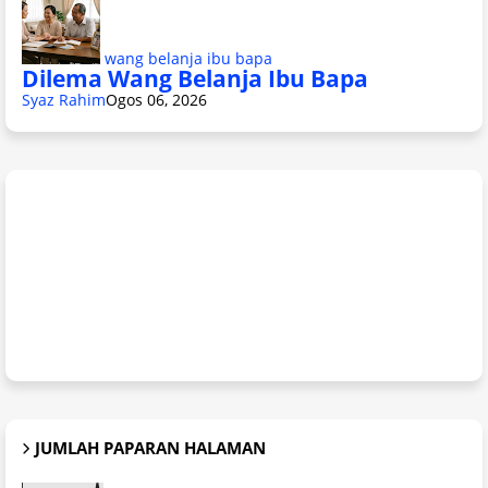
wang belanja ibu bapa
Dilema Wang Belanja Ibu Bapa
Syaz Rahim
Ogos 06, 2026
JUMLAH PAPARAN HALAMAN