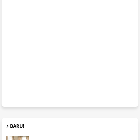
BARU!