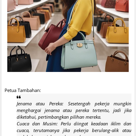
Petua Tambahan:
Jenama atau Pereka: Sesetengah pekerja mungkin
menghargai jenama atau pereka tertentu, jadi jika
diketahui, pertimbangkan pilihan mereka.
Cuaca dan Musim: Perlu diingat keadaan iklim dan
cuaca, terutamanya jika pekerja berulang-alik atau