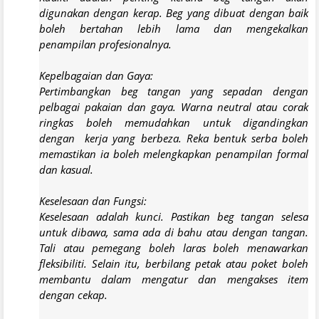
digunakan dengan kerap. Beg yang dibuat dengan baik
boleh bertahan lebih lama dan mengekalkan
penampilan profesionalnya.
Kepelbagaian dan Gaya:
Pertimbangkan beg tangan yang sepadan dengan
pelbagai pakaian dan gaya. Warna neutral atau corak
ringkas boleh memudahkan untuk digandingkan
dengan kerja yang berbeza. Reka bentuk serba boleh
memastikan ia boleh melengkapkan penampilan formal
dan kasual.
Keselesaan dan Fungsi:
Keselesaan adalah kunci. Pastikan beg tangan selesa
untuk dibawa, sama ada di bahu atau dengan tangan.
Tali atau pemegang boleh laras boleh menawarkan
fleksibiliti. Selain itu, berbilang petak atau poket boleh
membantu dalam mengatur dan mengakses item
dengan cekap.