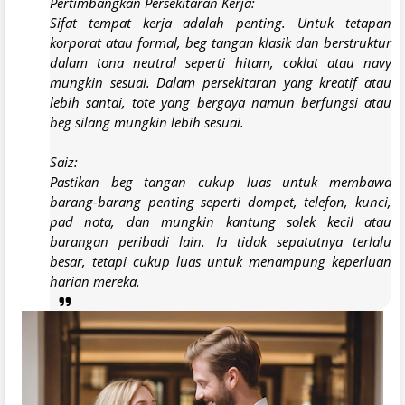
Pertimbangkan Persekitaran Kerja:
Sifat tempat kerja adalah penting. Untuk tetapan
korporat atau formal, beg tangan klasik dan berstruktur
dalam tona neutral seperti hitam, coklat atau navy
mungkin sesuai. Dalam persekitaran yang kreatif atau
lebih santai, tote yang bergaya namun berfungsi atau
beg silang mungkin lebih sesuai.
Saiz:
Pastikan beg tangan cukup luas untuk membawa
barang-barang penting seperti dompet, telefon, kunci,
pad nota, dan mungkin kantung solek kecil atau
barangan peribadi lain. Ia tidak sepatutnya terlalu
besar, tetapi cukup luas untuk menampung keperluan
harian mereka.