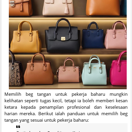
Memilih beg tangan untuk pekerja baharu mungkin
kelihatan seperti tugas kecil, tetapi ia boleh memberi kesan
ketara kepada penampilan profesional dan keselesaan
harian mereka. Berikut ialah panduan untuk memilih beg
tangan yang sesuai untuk pekerja baharu: