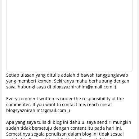
Setiap ulasan yang ditulis adalah dibawah tanggungjawab
yang memberi komen. Sekiranya mahu berhubung dengan
saya, hubungi saya di blogsyaznirahim@gmail.com :)
Every comment written is under the responsibility of the
commenter. If you want to contact me, reach me at
blogsyaznirahim@gmail.com :)
Apa yang saya tulis di blog ini dahulu, saya sendiri mungkin
sudah tidak bersetuju dengan content itu pada hari ini.
Semestinya segala penulisan dalam blog ini tidak sesuai