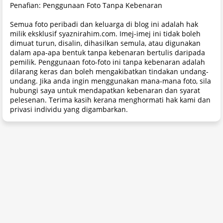
Penafian: Penggunaan Foto Tanpa Kebenaran
Semua foto peribadi dan keluarga di blog ini adalah hak
milik eksklusif syaznirahim.com. Imej-imej ini tidak boleh
dimuat turun, disalin, dihasilkan semula, atau digunakan
dalam apa-apa bentuk tanpa kebenaran bertulis daripada
pemilik. Penggunaan foto-foto ini tanpa kebenaran adalah
dilarang keras dan boleh mengakibatkan tindakan undang-
undang. Jika anda ingin menggunakan mana-mana foto, sila
hubungi saya untuk mendapatkan kebenaran dan syarat
pelesenan. Terima kasih kerana menghormati hak kami dan
privasi individu yang digambarkan.