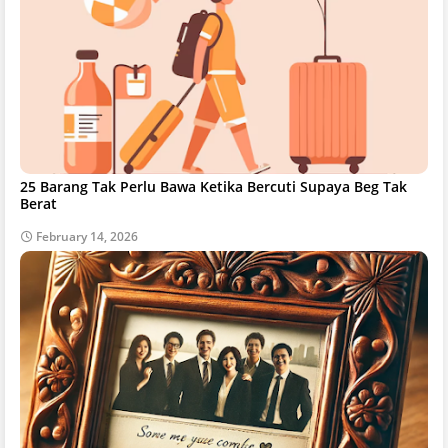
25 Barang Tak Perlu Bawa Ketika Bercuti Supaya Beg Tak
Berat
February 14, 2026