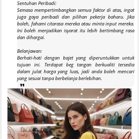
Sentuhan Peribadi:
Semasa mempertimbangkan semua faktor di atas, ingat
juga gaya peribadi dan pilihan pekerja baharu. Jika
boleh, fahami citarasa mereka atau minta input mereka.
Ini boleh menjadikan isyarat itu lebih bertimbang rasa
dan dihargai.
Belanjawan:
Berhati-hati dengan bajet yang diperuntukkan untuk
tujuan ini. Terdapat beg tangan berkualiti tersedia
dalam julat harga yang luas, jadi anda boleh mencari
yang sesuai tanpa berbelanja berlebihan.