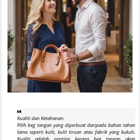
Kualiti dan Ketahanan:
Pilih beg tangan yang diperbuat daripada bahan tahan
lama seperti kulit, kulit tiruan atau fabrik yang kukuh.
Kualiti adalah penting kerana beg tangan akan