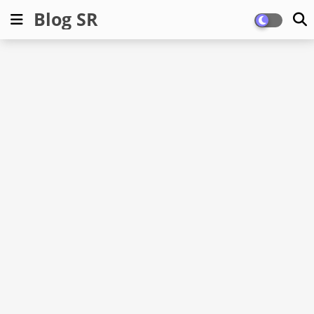
Blog SR